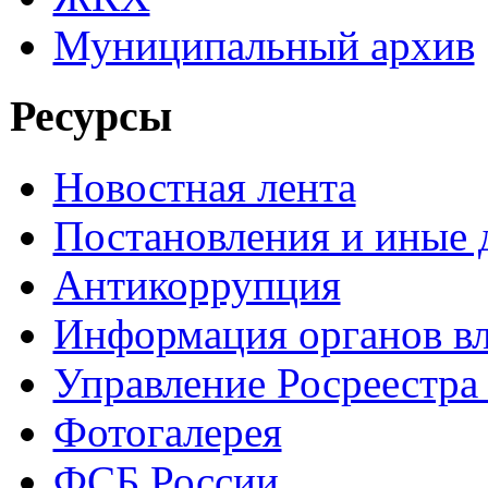
Муниципальный архив
Ресурсы
Новостная лента
Постановления и иные
Антикоррупция
Информация органов вл
Управление Росреестра
Фотогалерея
ФСБ России