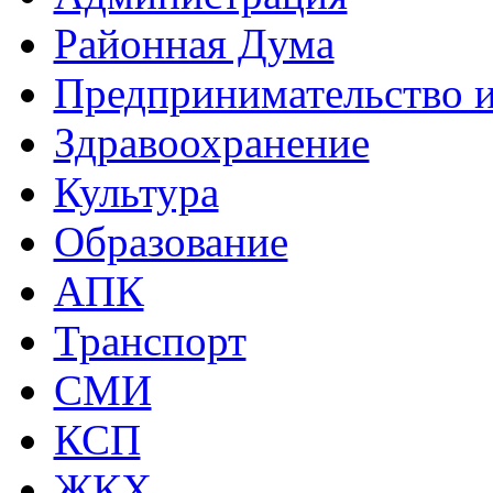
Районная Дума
Предпринимательство и
Здравоохранение
Культура
Образование
АПК
Транспорт
СМИ
КСП
ЖКХ