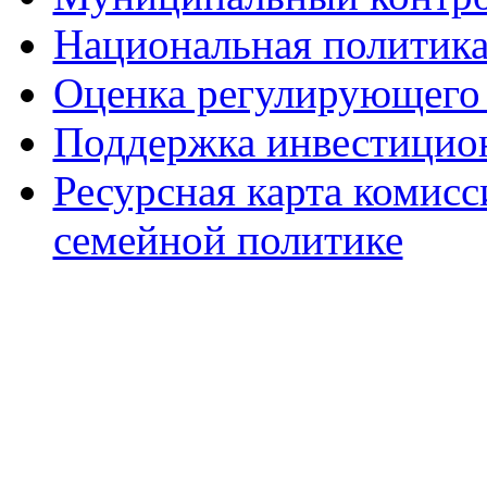
Национальная политик
Оценка регулирующего 
Поддержка инвестицио
Ресурсная карта комис
семейной политике