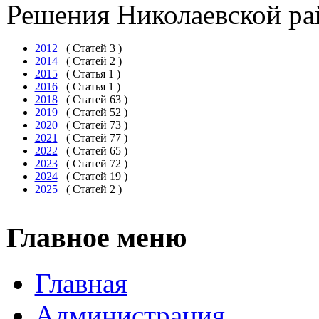
Решения Николаевской р
2012
( Статей 3 )
2014
( Статей 2 )
2015
( Статья 1 )
2016
( Статья 1 )
2018
( Статей 63 )
2019
( Статей 52 )
2020
( Статей 73 )
2021
( Статей 77 )
2022
( Статей 65 )
2023
( Статей 72 )
2024
( Статей 19 )
2025
( Статей 2 )
Главное меню
Главная
Администрация