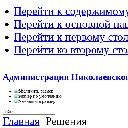
Перейти к содержимом
Перейти к основной на
Перейти к первому сто
Перейти ко второму ст
Администрация Николаевског
Главная
Решения