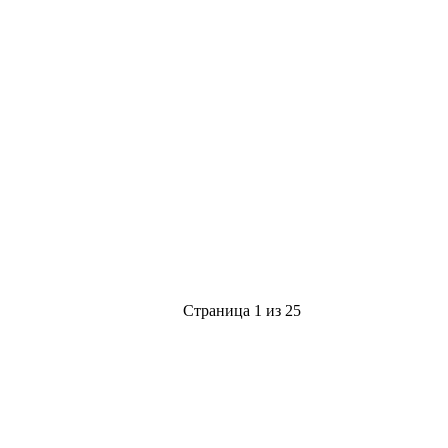
Страница 1 из 25