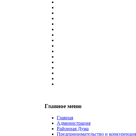
Главное меню
Главная
Администрация
Районная Дума
Предпринимательство и конкуренция