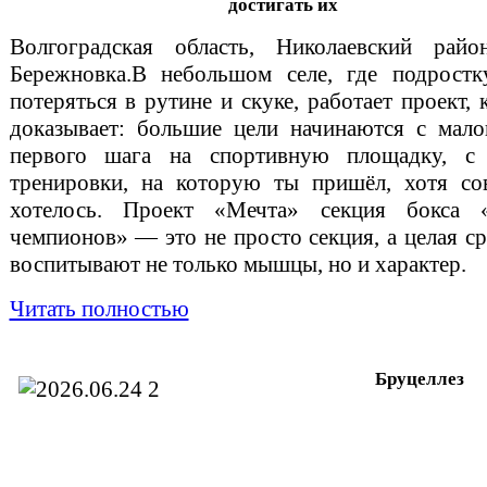
достигать их
Волгоградская область, Николаевский райо
Бережновка.В небольшом селе, где подростк
потеряться в рутине и скуке, работает проект,
доказывает: большие цели начинаются с мал
первого шага на спортивную площадку, с
тренировки, на которую ты пришёл, хотя со
хотелось. Проект «Мечта» секция бокса 
чемпионов» — это не просто секция, а целая ср
воспитывают не только мышцы, но и характер.
Читать полностью
Бруцеллез