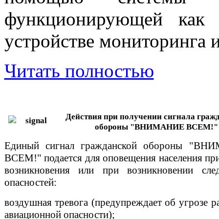
функционирующей как 
устройстве мониторинга и
Читать полностью
Действия при получении сигнала граж
обороны "ВНИМАНИЕ ВСЕМ!"
Единый сигнал гражданской обороны "ВН
ВСЕМ!" подается для оповещения населения при
возникновения или при возникновении сл
опасностей:
воздушная тревога (предупреждает об угрозе р
авиационной опасности);