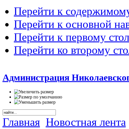
Перейти к содержимом
Перейти к основной на
Перейти к первому сто
Перейти ко второму ст
Администрация Николаевског
Главная
Новостная лента