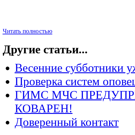
Читать полностью
Другие статьи...
Весенние субботники у
Проверка систем опове
ГИМС МЧС ПРЕДУПР
КОВАРЕН!
Доверенный контакт