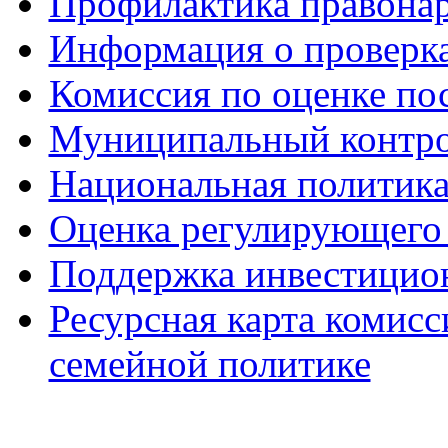
Профилактика правона
Информация о проверк
Комиссия по оценке по
Муниципальный контр
Национальная политик
Оценка регулирующего 
Поддержка инвестицио
Ресурсная карта комис
семейной политике