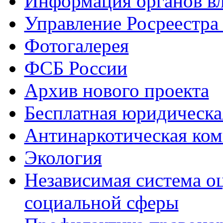
Информация органов вл
Управление Росреестра
Фотогалерея
ФСБ России
Архив нового проекта
Бесплатная юридическ
Антинаркотическая ком
Экология
Независимая система о
социальной сферы