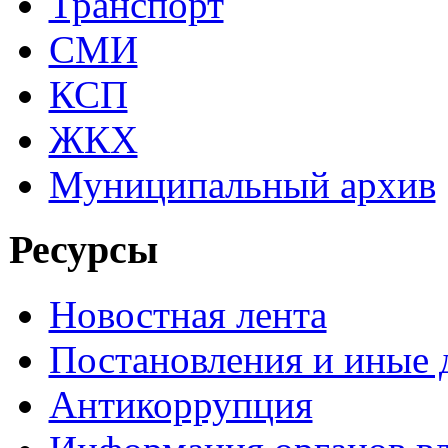
Транспорт
СМИ
КСП
ЖКХ
Муниципальный архив
Ресурсы
Новостная лента
Постановления и иные
Антикоррупция