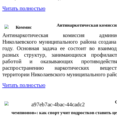
Читать полностью
Антинаркотическая комисси
Антинаркотическая комиссия админис
Николаевского муниципального района создана
году. Основная задача ее состоит во взаимод
разных структур, занимающихся профилакт
работой и оказывающих противодейст
распространению наркотических веще
территории Николаевского муниципального райо
Читать полностью
чемпионов»: как спорт учит подростков ставить це