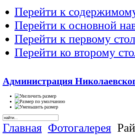
Перейти к содержимом
Перейти к основной на
Перейти к первому сто
Перейти ко второму ст
Администрация Николаевског
Главная
Фотогалерея
Рай