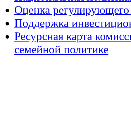
Оценка регулирующего 
Поддержка инвестицио
Ресурсная карта комис
семейной политике