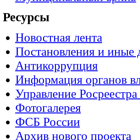
Ресурсы
Новостная лента
Постановления и иные
Антикоррупция
Информация органов вл
Управление Росреестра
Фотогалерея
ФСБ России
Архив нового проекта