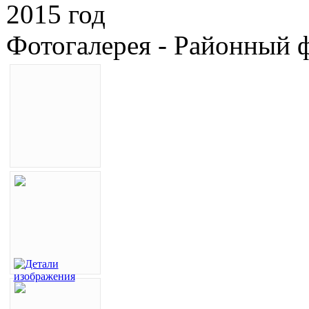
2015 год
Фотогалерея - Районный 