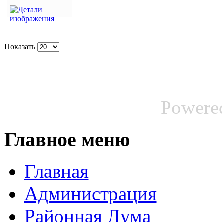
Показать
Powere
Главное меню
Главная
Администрация
Районная Дума