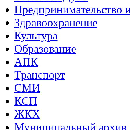
Предпринимательство и
Здравоохранение
Культура
Образование
АПК
Транспорт
СМИ
КСП
ЖКХ
Муниципальный архив