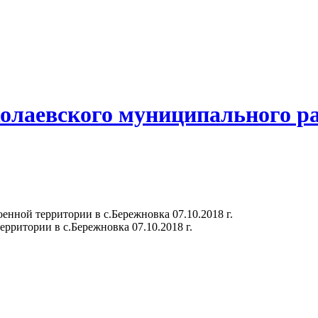
олаевского муниципального р
енной территории в с.Бережновка 07.10.2018 г.
рритории в с.Бережновка 07.10.2018 г.