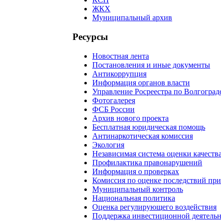
ЖКХ
Муниципальный архив
Ресурсы
Новостная лента
Постановления и иные документы
Антикоррупция
Информация органов власти
Управление Росреестра по Волгоград
Фотогалерея
ФСБ России
Архив нового проекта
Бесплатная юридическая помощь
Антинаркотическая комиссия
Экология
Независимая система оценки качеств
Профилактика правонарушений
Информация о проверках
Комиссия по оценке последствий пр
Муниципальный контроль
Национальная политика
Оценка регулирующего воздействия
Поддержка инвестиционной деятель