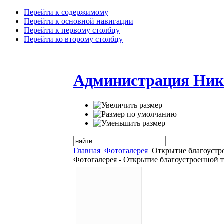
Перейти к содержимому
Перейти к основной навигации
Перейти к первому столбцу
Перейти ко второму столбцу
Администрация Ник
Главная
Фотогалерея
Открытие благоустро
Фотогалерея - Открытие благоустроенной те