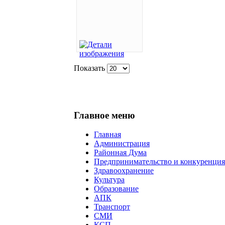
Показать
Главное меню
Главная
Администрация
Районная Дума
Предпринимательство и конкуренция
Здравоохранение
Культура
Образование
АПК
Транспорт
СМИ
КСП