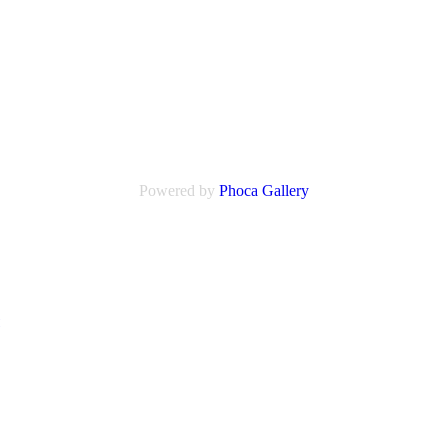
Powered by
Phoca
Gallery