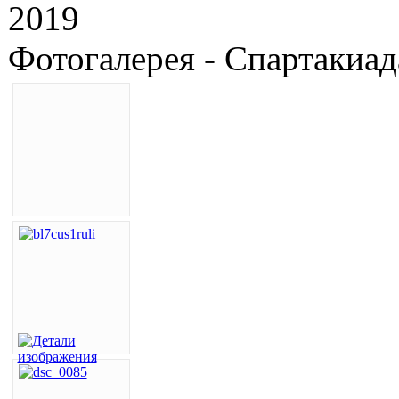
2019
Фотогалерея - Спартакиад