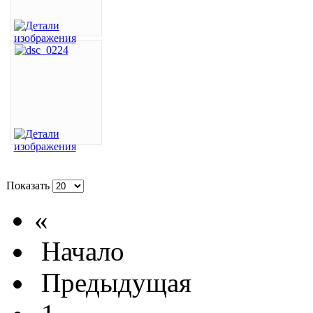
Показать
«
Начало
Предыдущая