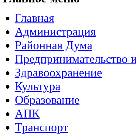
Главная
Администрация
Районная Дума
Предпринимательство и
Здравоохранение
Культура
Образование
АПК
Транспорт