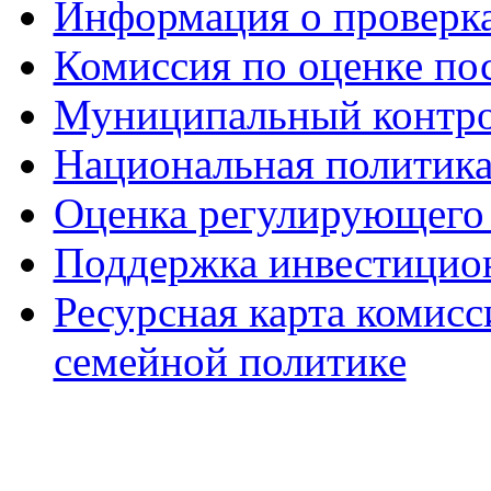
Информация о проверк
Комиссия по оценке по
Муниципальный контр
Национальная политик
Оценка регулирующего 
Поддержка инвестицио
Ресурсная карта комис
семейной политике