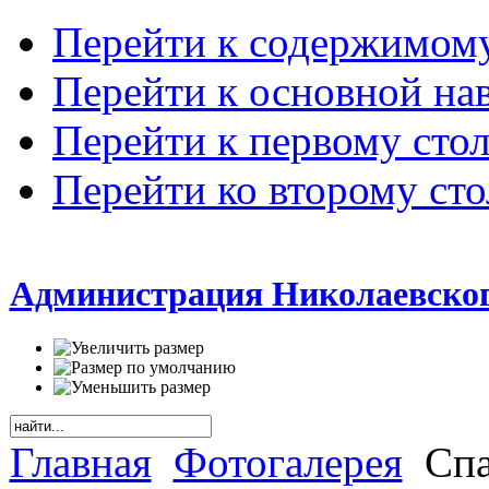
Перейти к содержимом
Перейти к основной на
Перейти к первому сто
Перейти ко второму ст
Администрация Николаевског
Главная
Фотогалерея
Спа