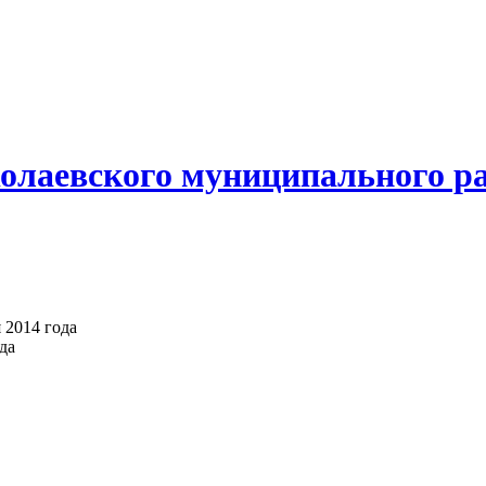
олаевского муниципального р
 2014 года
да