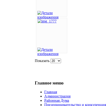
Показать
Главное меню
Главная
Администрация
Районная Дума
Предпринимательство и конкуренция