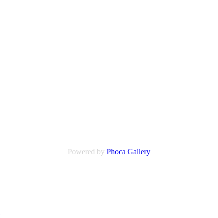
Powered by
Phoca
Gallery