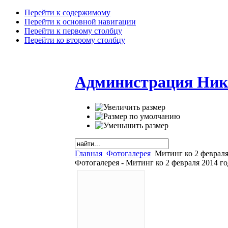
Перейти к содержимому
Перейти к основной навигации
Перейти к первому столбцу
Перейти ко второму столбцу
Администрация Ник
Главная
Фотогалерея
Митинг ко 2 февраля
Фотогалерея - Митинг ко 2 февраля 2014 го