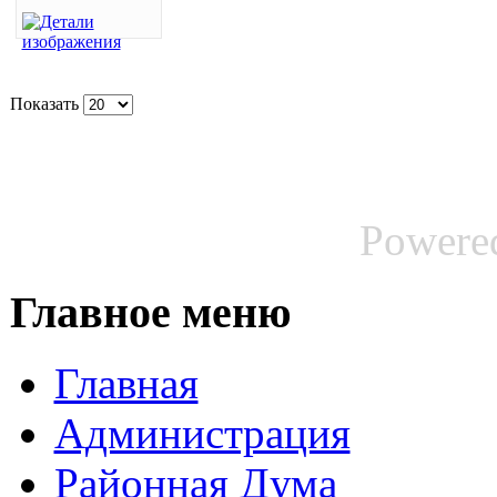
Показать
Powere
Главное меню
Главная
Администрация
Районная Дума