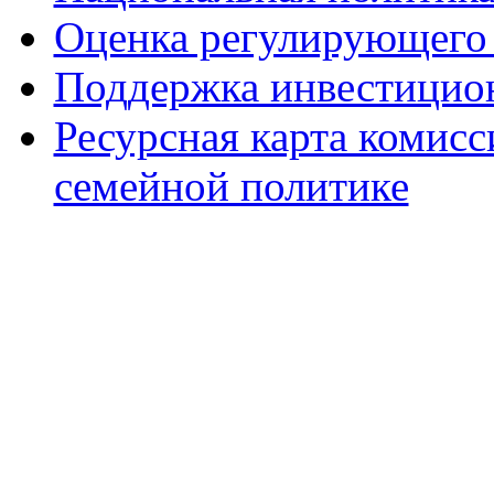
Оценка регулирующего 
Поддержка инвестицио
Ресурсная карта комис
семейной политике