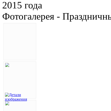
2015 года
Фотогалерея - Праздничны