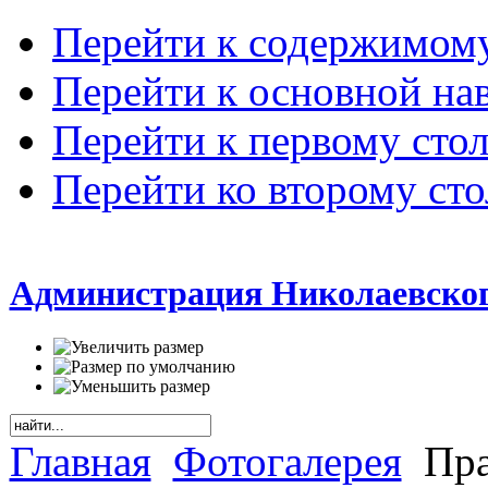
Перейти к содержимом
Перейти к основной на
Перейти к первому сто
Перейти ко второму ст
Администрация Николаевског
Главная
Фотогалерея
Пра