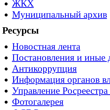
ЖКХ
Муниципальный архив
Ресурсы
Новостная лента
Постановления и иные
Антикоррупция
Информация органов вл
Управление Росреестра
Фотогалерея