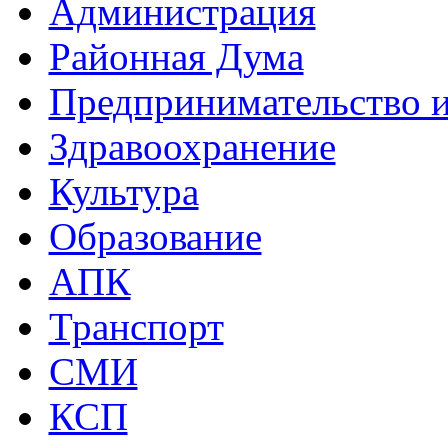
Администрация
Районная Дума
Предпринимательство и
Здравоохранение
Культура
Образование
АПК
Транспорт
СМИ
КСП