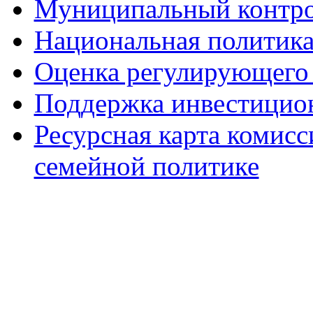
Муниципальный контр
Национальная политик
Оценка регулирующего 
Поддержка инвестицио
Ресурсная карта комис
семейной политике