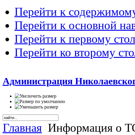
Перейти к содержимом
Перейти к основной на
Перейти к первому сто
Перейти ко второму ст
Администрация Николаевског
Главная
Информация о Т