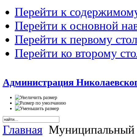
Перейти к содержимом
Перейти к основной на
Перейти к первому сто
Перейти ко второму ст
Администрация Николаевског
Главная
Муниципальный 