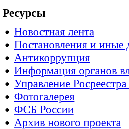
Ресурсы
Новостная лента
Постановления и иные
Антикоррупция
Информация органов вл
Управление Росреестра
Фотогалерея
ФСБ России
Архив нового проекта