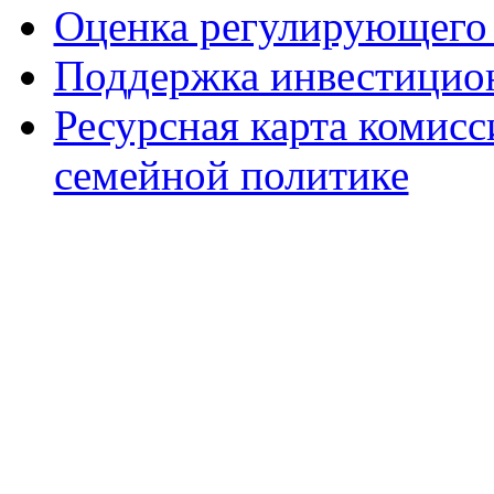
Оценка регулирующего 
Поддержка инвестицио
Ресурсная карта комис
семейной политике