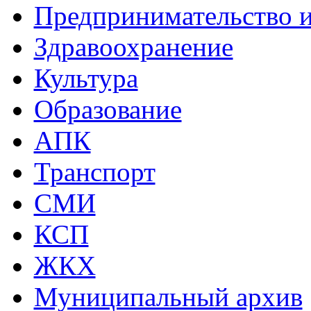
Предпринимательство и
Здравоохранение
Культура
Образование
АПК
Транспорт
СМИ
КСП
ЖКХ
Муниципальный архив