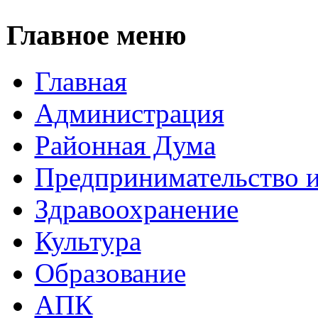
Главное меню
Главная
Администрация
Районная Дума
Предпринимательство и
Здравоохранение
Культура
Образование
АПК