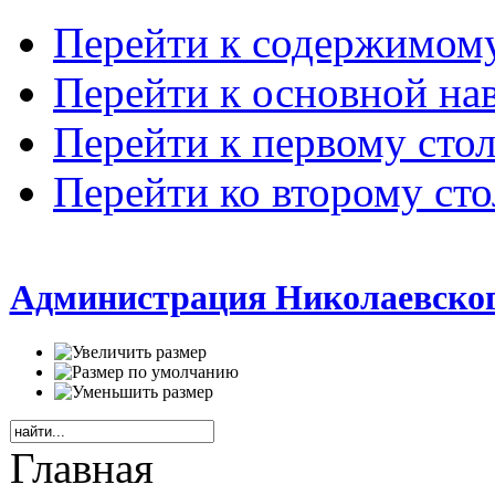
Перейти к содержимом
Перейти к основной на
Перейти к первому сто
Перейти ко второму ст
Администрация Николаевског
Главная