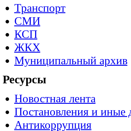
Транспорт
СМИ
КСП
ЖКХ
Муниципальный архив
Ресурсы
Новостная лента
Постановления и иные
Антикоррупция