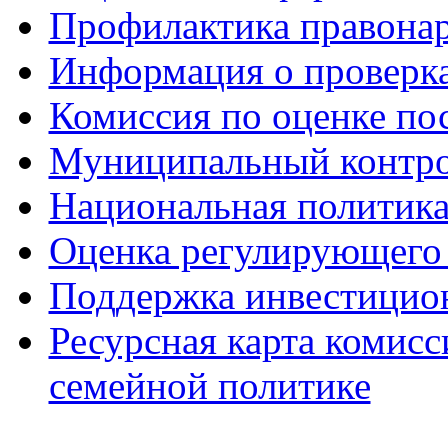
Профилактика правона
Информация о проверк
Комиссия по оценке по
Муниципальный контр
Национальная политик
Оценка регулирующего 
Поддержка инвестицио
Ресурсная карта комис
семейной политике