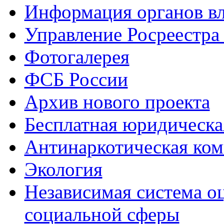
Информация органов вл
Управление Росреестра
Фотогалерея
ФСБ России
Архив нового проекта
Бесплатная юридическ
Антинаркотическая ком
Экология
Независимая система о
социальной сферы