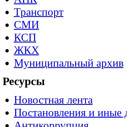
Транспорт
СМИ
КСП
ЖКХ
Муниципальный архив
Ресурсы
Новостная лента
Постановления и иные
Антикоррупция