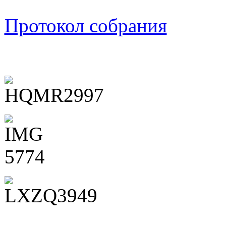
Протокол собрания