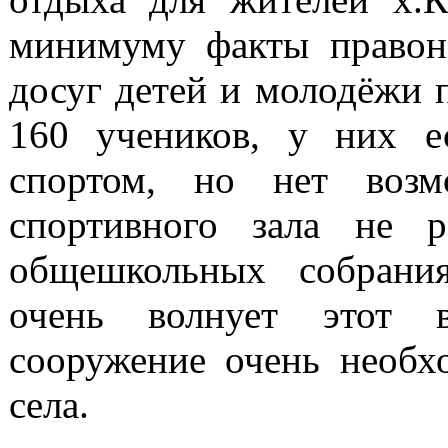
минимуму факты правон
досуг детей и молодёжи 
160 учеников, у них е
спортом, но нет возм
спортивного зала не 
общешкольных собрания
очень волнует этот в
сооружение очень необх
села.