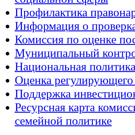
Профилактика правона
Информация о проверк
Комиссия по оценке по
Муниципальный контр
Национальная политик
Оценка регулирующего 
Поддержка инвестицио
Ресурсная карта комис
семейной политике