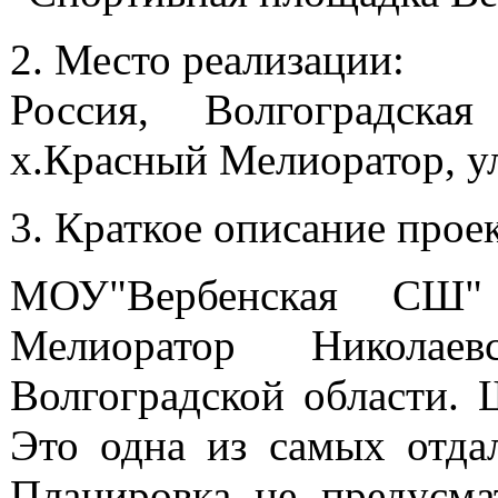
2. Место реализации:
Россия, Волгоградска
х.Красный Мелиоратор, ул
3. Краткое описание проек
МОУ"Вербенская СШ"
Мелиоратор Николаев
Волгоградской области. 
Это одна из самых отда
Планировка не предусмат