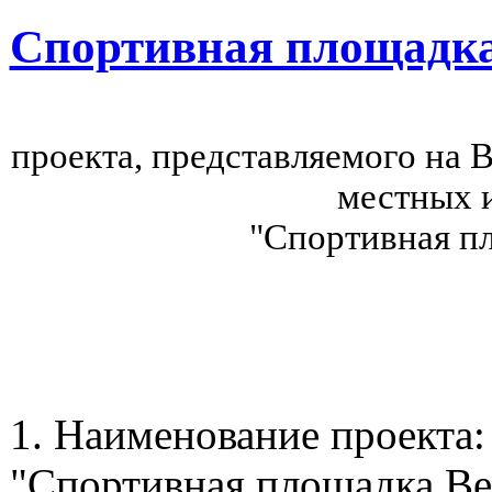
Спортивная площадка
проекта, представляемого на 
местных и
"Спортивная п
1. Наименование проекта
"Спортивная площадка Ве