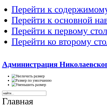
Перейти к содержимом
Перейти к основной на
Перейти к первому сто
Перейти ко второму ст
Администрация Николаевског
Главная