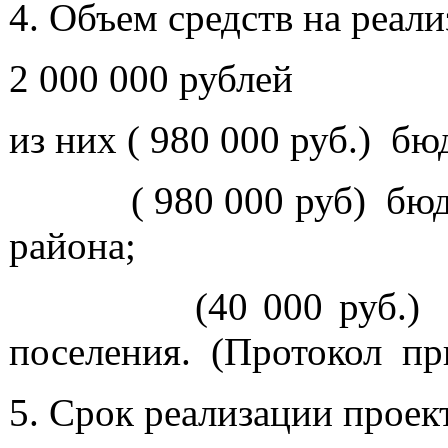
4. Объем средств на реал
2 000 000 рублей
из них ( 980 000 руб.) б
( 980 000 руб) бюдже
района;
(40 000 руб.) - сре
поселения. (Протокол при
5. Срок реализации проект