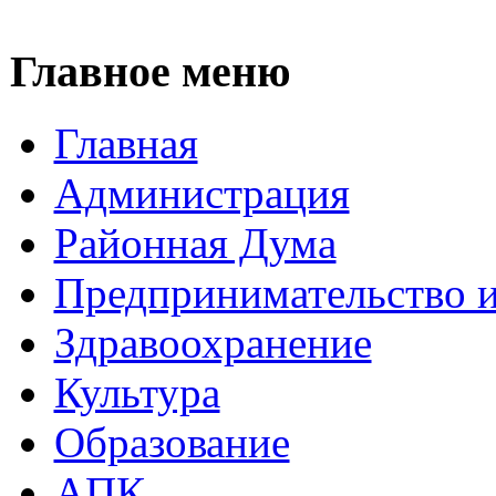
Главное меню
Главная
Администрация
Районная Дума
Предпринимательство и
Здравоохранение
Культура
Образование
АПК