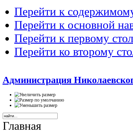
Перейти к содержимом
Перейти к основной на
Перейти к первому сто
Перейти ко второму ст
Администрация Николаевског
Главная