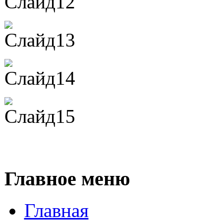
Главное меню
Главная