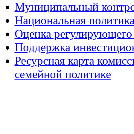
Муниципальный контр
Национальная политик
Оценка регулирующего 
Поддержка инвестицио
Ресурсная карта комис
семейной политике