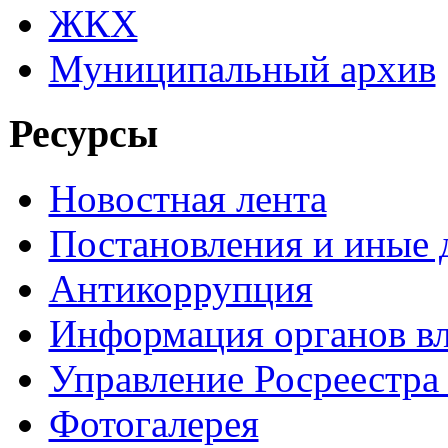
ЖКХ
Муниципальный архив
Ресурсы
Новостная лента
Постановления и иные
Антикоррупция
Информация органов вл
Управление Росреестра
Фотогалерея