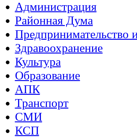
Администрация
Районная Дума
Предпринимательство и
Здравоохранение
Культура
Образование
АПК
Транспорт
СМИ
КСП