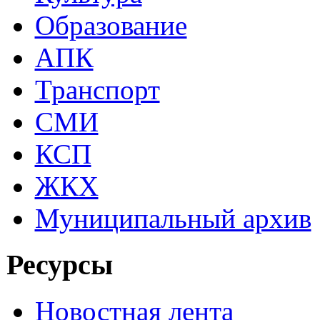
Образование
АПК
Транспорт
СМИ
КСП
ЖКХ
Муниципальный архив
Ресурсы
Новостная лента