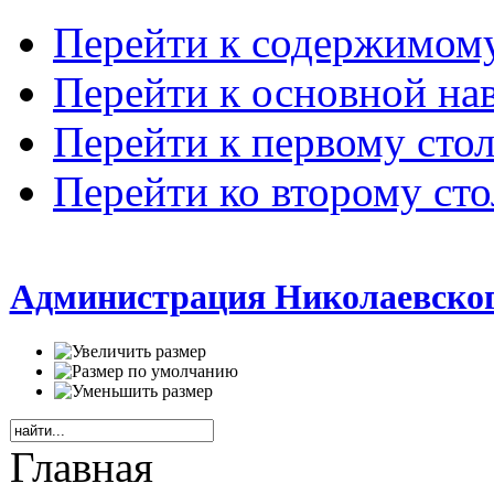
Перейти к содержимом
Перейти к основной на
Перейти к первому сто
Перейти ко второму ст
Администрация Николаевског
Главная