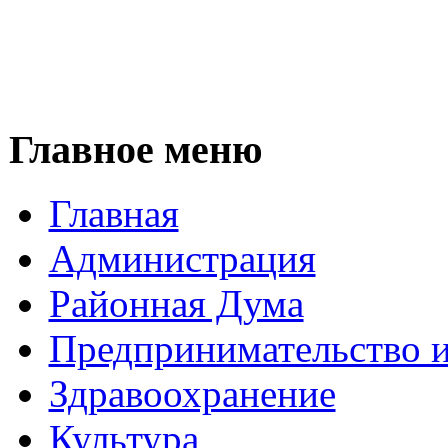
Главное меню
Главная
Администрация
Районная Дума
Предпринимательство и
Здравоохранение
Культура