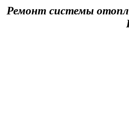
Ремонт системы отопле