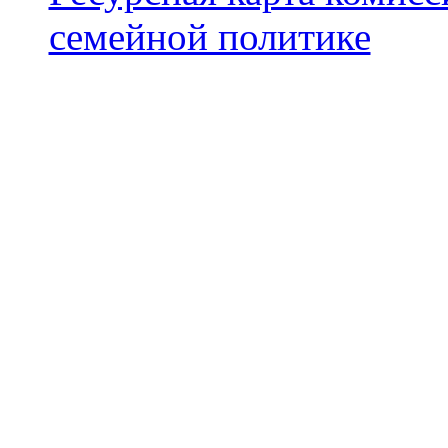
семейной политике