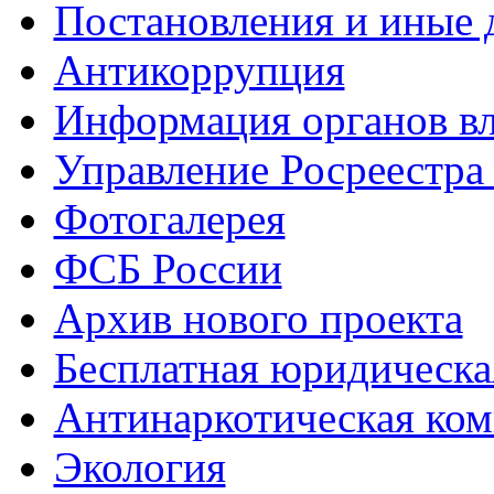
Постановления и иные
Антикоррупция
Информация органов вл
Управление Росреестра
Фотогалерея
ФСБ России
Архив нового проекта
Бесплатная юридическ
Антинаркотическая ком
Экология