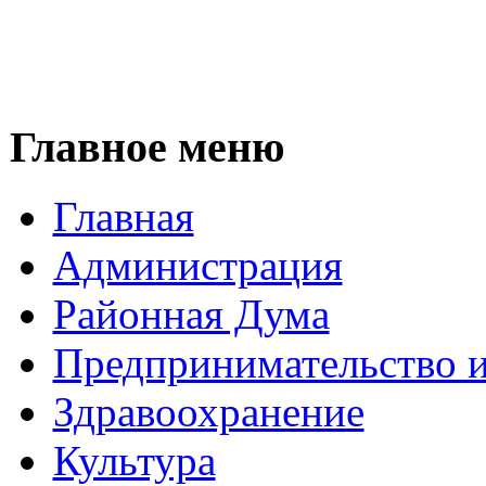
Главное меню
Главная
Администрация
Районная Дума
Предпринимательство и
Здравоохранение
Культура