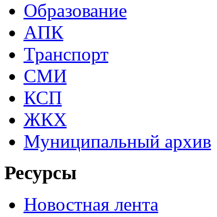
Образование
АПК
Транспорт
СМИ
КСП
ЖКХ
Муниципальный архив
Ресурсы
Новостная лента