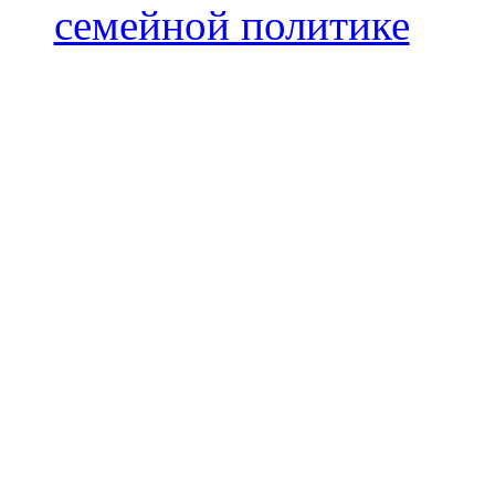
семейной политике