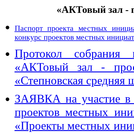
«АКТовый зал - 
Паспорт проекта местных инициа
конкурс проектов местных инициат
Протокол собрания 
«АКТовый зал - про
«Степновская средняя 
ЗАЯВКА на участие в 
проектов местных ини
«Проекты местных ини