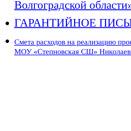
Волгоградской области
ГАРАНТИЙНОЕ ПИС
Смета расходов на реализацию про
МОУ «Степновская СШ» Николаевск