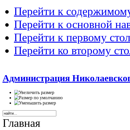
Перейти к содержимом
Перейти к основной на
Перейти к первому сто
Перейти ко второму ст
Администрация Николаевског
Главная