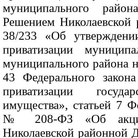
муниципального райо
Решением Николаевской 
38/233 «Об утверждени
приватизации муниципа
муниципального района на
43 Федерального закон
приватизации госуда
имущества», статьей 7 Фе
№ 208-ФЗ «Об акцио
Николаевской районной Д