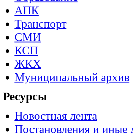
АПК
Транспорт
СМИ
КСП
ЖКХ
Муниципальный архив
Ресурсы
Новостная лента
Постановления и иные