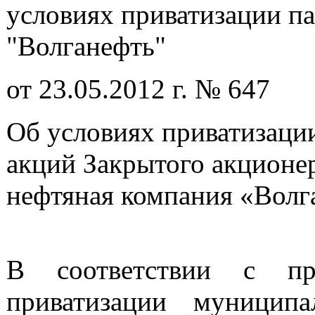
условиях приватизации п
"Волганефть"
от 23.05.2012 г. № 647
Об условиях приватизации
акций Закрытого акционе
нефтяная компания «Волг
В соответствии с пр
приватизации муниципа