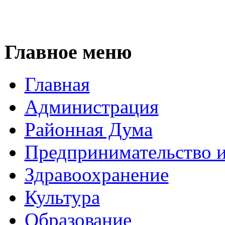
Главное меню
Главная
Администрация
Районная Дума
Предпринимательство и
Здравоохранение
Культура
Образование