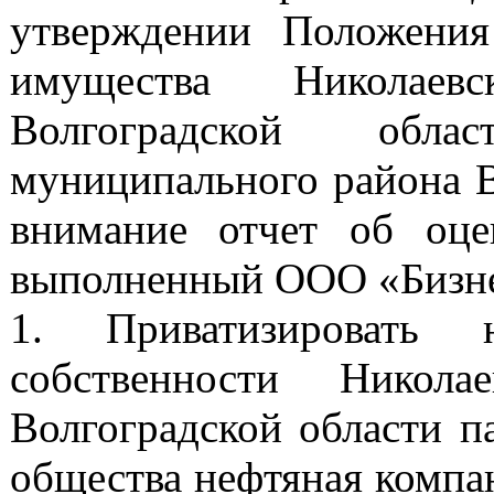
утверждении Положения
имущества Николаев
Волгоградской обла
муниципального района В
внимание отчет об оце
выполненный ООО «Бизнес-Э
1. Приватизировать 
собственности Никола
Волгоградской области п
общества нефтяная компан