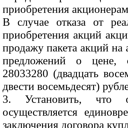
приобретения акционерам
В случае отказа от реа
приобретения акций акци
продажу пакета акций на
предложений о цене, 
28033280 (двадцать восе
двести восемьдесят) рубле
3. Установить, что 
осуществляется единовр
заключения договора куп