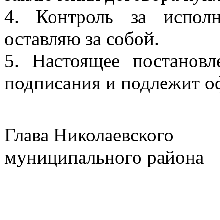
4. Контроль за исполн
оставляю за собой.
5. Настоящее постановл
подписания и подлежит о
Глава Николаевского
муниципа
Ю.Ю. 