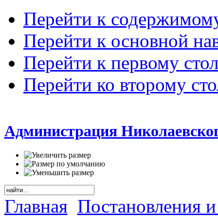
Перейти к содержимом
Перейти к основной на
Перейти к первому сто
Перейти ко второму ст
Администрация Николаевског
Главная
Постановления и