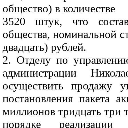
общество) в количестве
3520 штук, что соста
общества, номинальной с
двадцать) рублей.
2. Отделу по управлени
администрации Никола
осуществить продажу у
постановления пакета ак
миллионов тридцать три т
порядке реализации