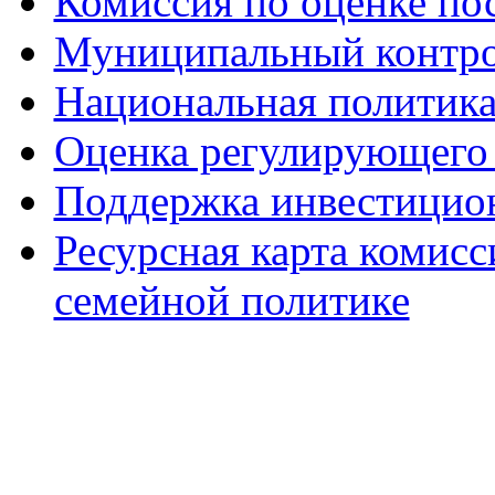
Комиссия по оценке по
Муниципальный контр
Национальная политик
Оценка регулирующего 
Поддержка инвестицио
Ресурсная карта комис
семейной политике