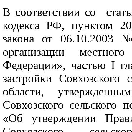
В соответствии со стать
кодекса РФ, пунктом 20
закона от 06.10.2003
организации местного
Федерации», частью I гл
застройки Совхозского с
области, утвержденны
Совхозского сельского п
«Об утверждении Прави
Совхозского сельск