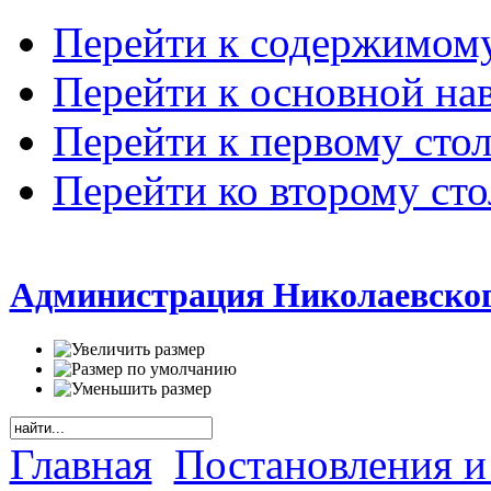
Перейти к содержимом
Перейти к основной на
Перейти к первому сто
Перейти ко второму ст
Администрация Николаевског
Главная
Постановления и