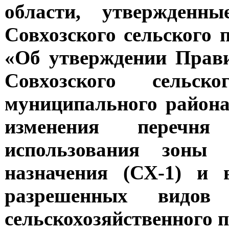
области, утвержденн
Совхозского сельского п
«Об утверждении Прави
Совхозского сельск
муниципального района
изменения перечня
использования зоны о
назначения (СХ-1) и 
разрешенных видов
сельскохозяйственного 