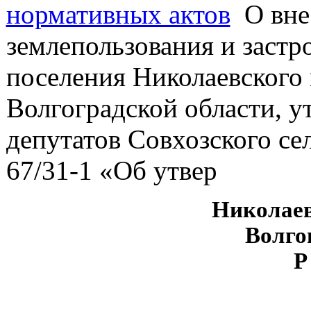
нормативных актов
О вне
землепользования и застр
поселения Николаевского
Волгоградской области, 
депутатов Совхозского се
67/31-1 «Об утвер
Николаев
Волго
Р