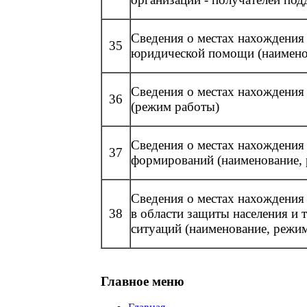
Сведения о местах нахождения
35
юридической помощи (наимено
Сведения о местах нахождени
36
(режим работы)
Сведения о местах нахождения
37
формирований (наименование,
Сведения о местах нахождения
38
в области защиты населения и
ситуаций (наименование, режи
Главное меню