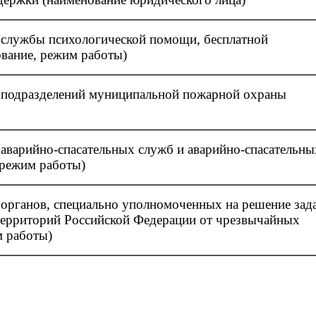
 службы психологической помощи, бесплатной
вание, режим работы)
я подразделений муниципальной пожарной охраны
 аварийно-спасательных служб и аварийно-спасательны
 режим работы)
 органов, специально уполномоченных на решение зад
 территорий Российской Федерации от чрезвычайных
м работы)