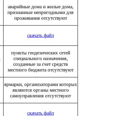
аварийные дома и жилые дома,
признанные непригодными для
проживания отсутствуют
скачать файл
пункты геодезических сетей
,
специального назначения,
созданные за счет средств
местного бюджета отсутствуют
ярмарки, организаторами которых
являются органы местного
самоуправления отсутствуют
скачать файл