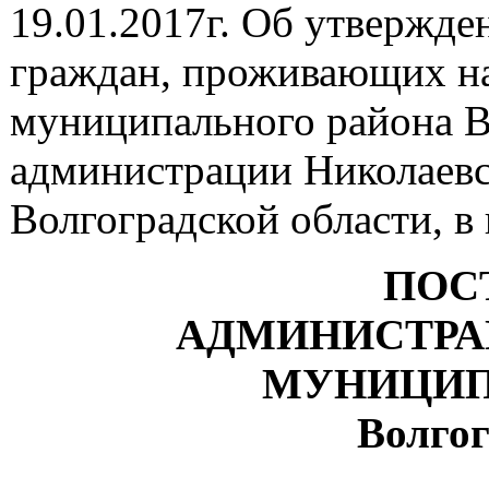
19.01.2017г. Об утвержде
граждан, проживающих на
муниципального района Во
администрации Николаевс
Волгоградской области, в
ПОС
АДМИНИСТРА
МУНИЦИП
Волгог