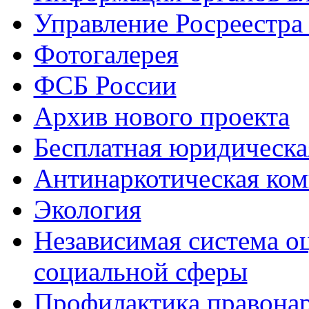
Управление Росреестра
Фотогалерея
ФСБ России
Архив нового проекта
Бесплатная юридическ
Антинаркотическая ком
Экология
Независимая система о
социальной сферы
Профилактика правона