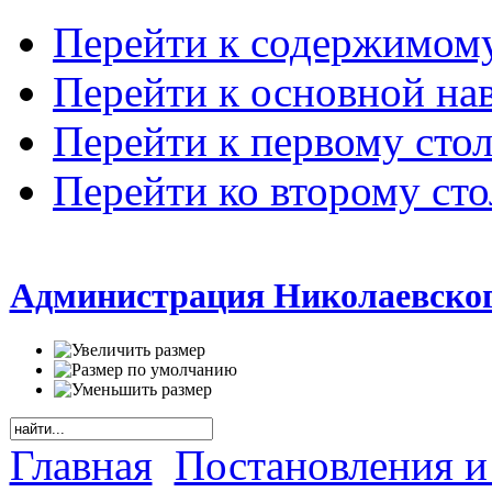
Перейти к содержимом
Перейти к основной на
Перейти к первому сто
Перейти ко второму ст
Администрация Николаевског
Главная
Постановления и