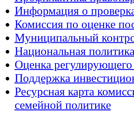
Информация о проверк
Комиссия по оценке по
Муниципальный контр
Национальная политик
Оценка регулирующего 
Поддержка инвестицио
Ресурсная карта комис
семейной политике