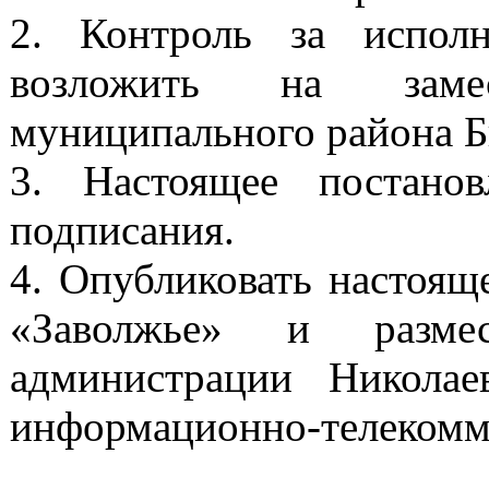
2. Контроль за исполн
возложить на замес
муниципального района Б
3. Настоящее постано
подписания.
4. Опубликовать настоящ
«Заволжье» и разме
администрации Николае
информационно-телекомм