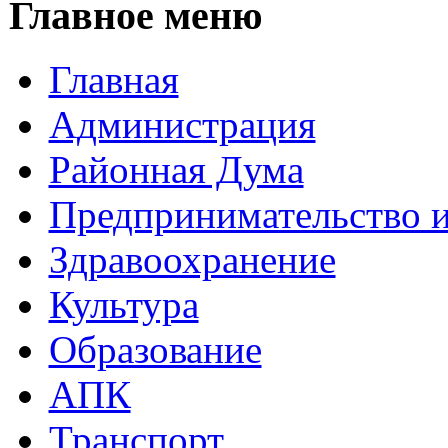
Главное меню
Главная
Администрация
Районная Дума
Предпринимательство и
Здравоохранение
Культура
Образование
АПК
Транспорт