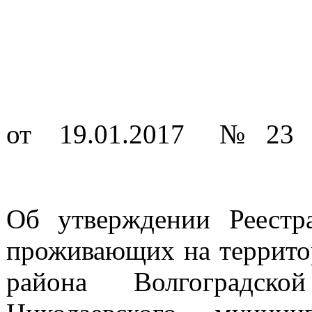
от 19.01.2017 № 23
Об утверждении Реестр
проживающих на террито
района Волгоградск