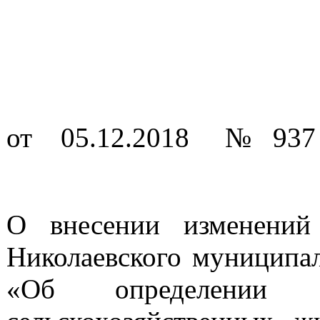
от 05.12.2018 № 937
О внесении изменений
Николаевского муниципал
«Об определении