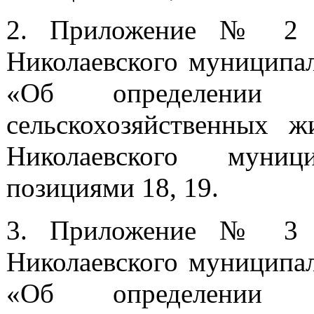
2. Приложение № 2 к
Николаевского муниципал
«Об определении
сельскохозяйственных 
Николаевского муниц
позициями 18, 19.
3. Приложение № 3 к
Николаевского муниципал
«Об определении