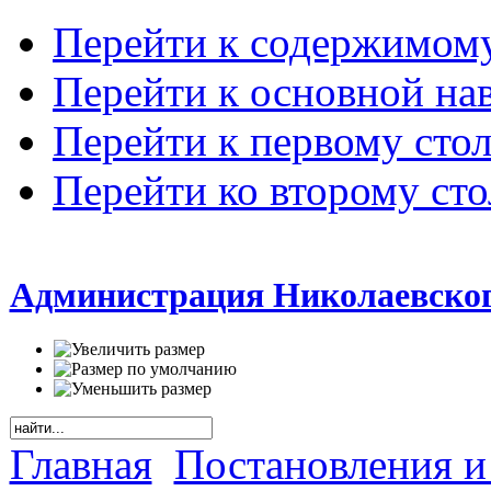
Перейти к содержимом
Перейти к основной на
Перейти к первому сто
Перейти ко второму ст
Администрация Николаевског
Главная
Постановления и