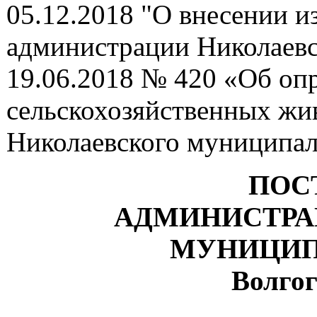
05.12.2018 "О внесении и
администрации Николаевс
19.06.2018 № 420 «Об опр
сельскохозяйственных жи
Николаевского муниципал
ПОС
АДМИНИСТРА
МУНИЦИП
Волгог