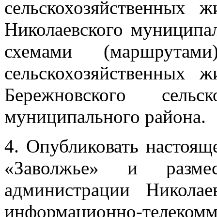
сельскохозяйственных 
Николаевского муниципал
схемами (маршрута
сельскохозяйственных 
Бережновского сельс
муниципального района.
4. Опубликовать настоящ
«Заволжье» и разме
администрации Николае
информационно-телекомм