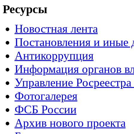
Ресурсы
Новостная лента
Постановления и иные
Антикоррупция
Информация органов вл
Управление Росреестра
Фотогалерея
ФСБ России
Архив нового проекта