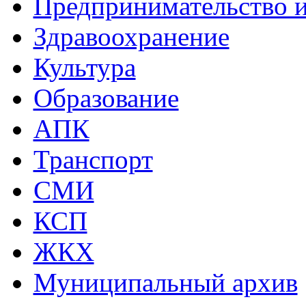
Предпринимательство и
Здравоохранение
Культура
Образование
АПК
Транспорт
СМИ
КСП
ЖКХ
Муниципальный архив