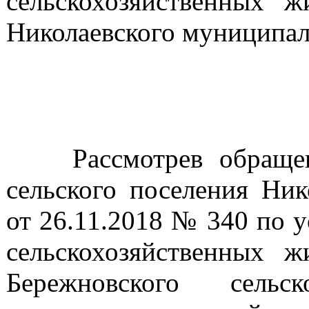
сельскохозяйственных 
Николаевского муниципал
Рассмотрев обращение
сельского поселения Ник
от 26.11.2018 № 340 по 
сельскохозяйственных 
Бережновского сельс