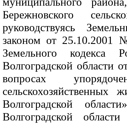
муниципального района
Бережновского сельск
руководствуясь Земел
законом от 25.10.2001 
Земельного кодекса Р
Волгоградской области о
вопросах упоряд
сельскохозяйственных 
Волгоградской области
Волгоградской облас