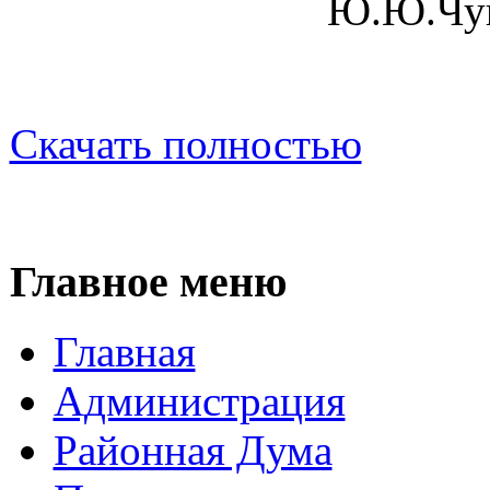
Ю.Ю.Чува
Скачать полностью
Главное меню
Главная
Администрация
Районная Дума