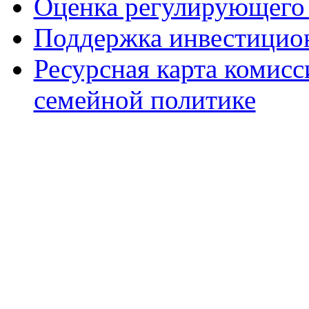
Оценка регулирующего 
Поддержка инвестицио
Ресурсная карта комис
семейной политике