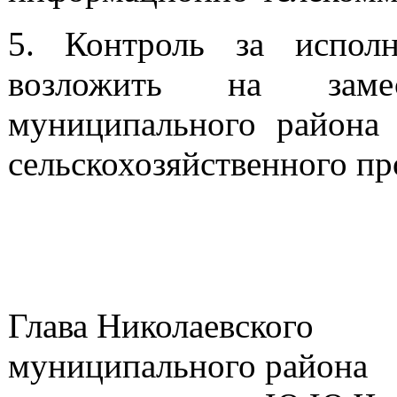
5. Контроль за исполн
возложить на замес
муниципального района 
сельскохозяйственного пр
Глава Николаевского
муниципа