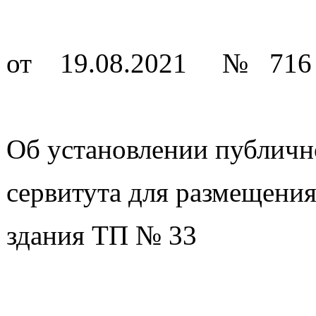
от 19.08.2021 № 716
Об установлении публичн
сервитута для размещени
здания ТП № 33