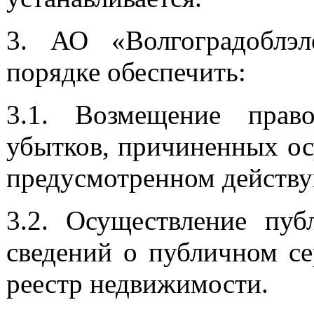
3. АО «Волгоградоблэл
порядке обеспечить:
3.1. Возмещение право
убытков, причиненных ос
предусмотренном действу
3.2. Осуществление пуб
сведений о публичном се
реестр недвижимости.