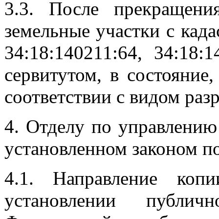
3.3. После прекращени
земельные участки с кад
34:18:140211:64, 34:18:
сервитутом, в состояние
соответствии с видом раз
4. Отделу по управлению
установленном законом по
4.1. Направление коп
установлении публич