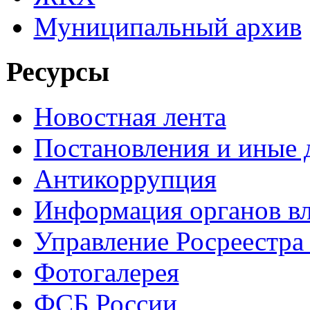
Муниципальный архив
Ресурсы
Новостная лента
Постановления и иные
Антикоррупция
Информация органов вл
Управление Росреестра
Фотогалерея
ФСБ России