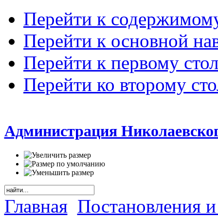
Перейти к содержимом
Перейти к основной на
Перейти к первому сто
Перейти ко второму ст
Администрация Николаевског
Главная
Постановления и