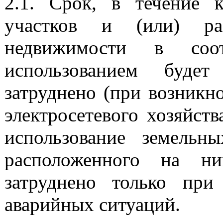
2.1. Срок, в течение к
участков и (или) ра
недвижимости в соо
использованием буде
затруднено (при возникно
электросетевого хозяйс
использование земельн
расположенного на ни
затруднено только при
аварийных ситуаций.