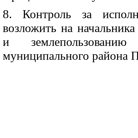
8. Контроль за исполн
возложить на начальника
и землепользованию 
муниципального района 