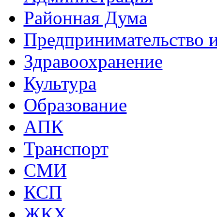
Районная Дума
Предпринимательство и
Здравоохранение
Культура
Образование
АПК
Транспорт
СМИ
КСП
ЖКХ