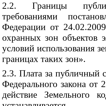
2.2. Границы публи
требованиями постанов
Федерации от 24.02.200
охранных зон объектов э
условий использования з
границах таких зон».
2.3. Плата за публичный с
Федерального закона от 
действие Земельного к
устанавливается.