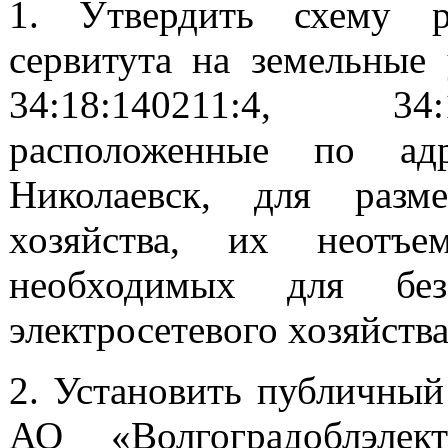
1. Утвердить схему р
сервитута на земельные
34:18:140211:4, 34:1
расположенные по адр
Николаевск, для разме
хозяйства, их неотъе
необходимых для безо
электросетевого хозяйств
2. Установить публичный
АО «Волгоградоблэле