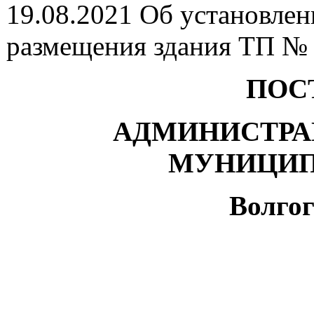
19.08.2021 Об установлен
размещения здания ТП №
ПОС
АДМИНИСТРА
МУНИЦИП
Волгог