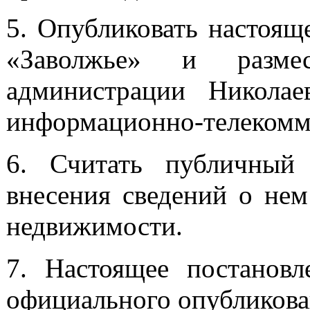
5. Опубликовать настоящ
«Заволжье» и разме
администрации Николае
информационно-телекомм
6. Считать публичный
внесения сведений о нем
недвижимости.
7. Настоящее постановл
официального опубликова