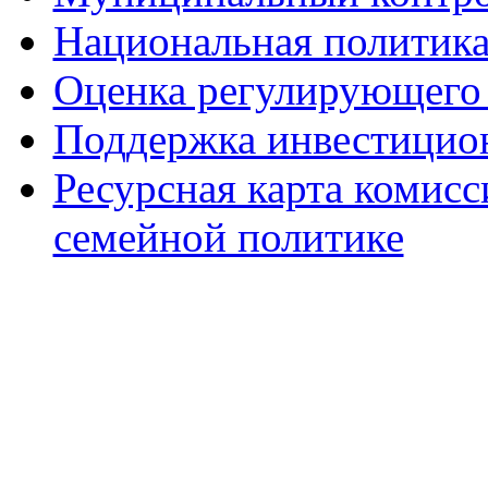
Национальная политик
Оценка регулирующего 
Поддержка инвестицио
Ресурсная карта комис
семейной политике