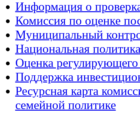
Информация о проверк
Комиссия по оценке по
Муниципальный контр
Национальная политик
Оценка регулирующего 
Поддержка инвестицио
Ресурсная карта комис
семейной политике