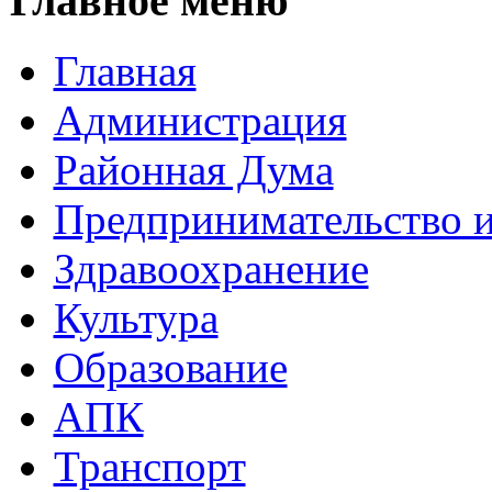
Главное меню
Главная
Администрация
Районная Дума
Предпринимательство и
Здравоохранение
Культура
Образование
АПК
Транспорт