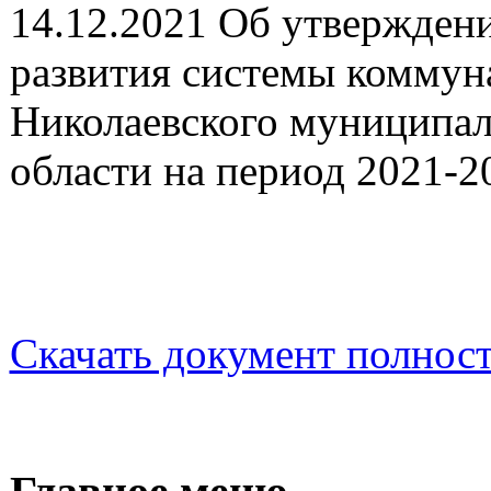
14.12.2021 Об утвержден
развития системы коммун
Николаевского муниципал
области на период 2021-20
Скачать документ полнос