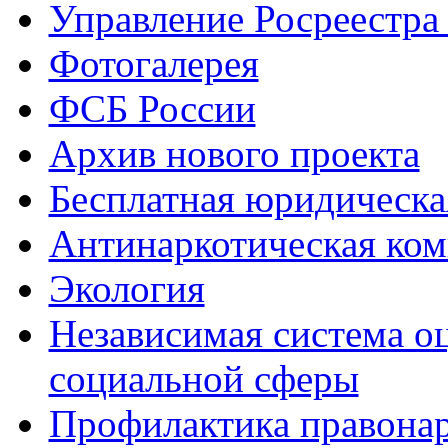
Управление Росреестра
Фотогалерея
ФСБ России
Архив нового проекта
Бесплатная юридическ
Антинаркотическая ком
Экология
Независимая система о
социальной сферы
Профилактика правона