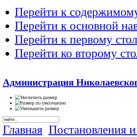
Перейти к содержимом
Перейти к основной на
Перейти к первому сто
Перейти ко второму ст
Администрация Николаевског
Главная
Постановления и