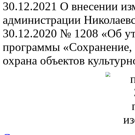
30.12.2021 О внесении из
администрации Николаевс
30.12.2020 № 1208 «Об 
программы «Сохранение, 
охрана объектов культурн