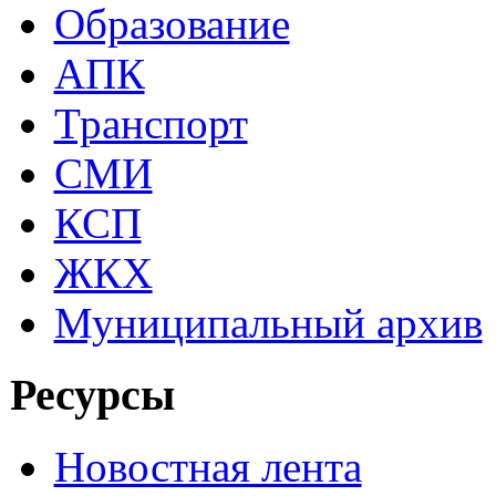
Образование
АПК
Транспорт
СМИ
КСП
ЖКХ
Муниципальный архив
Ресурсы
Новостная лента