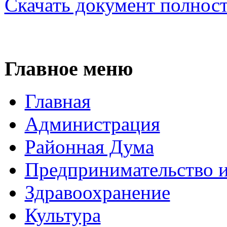
Скачать документ полнос
Главное меню
Главная
Администрация
Районная Дума
Предпринимательство и
Здравоохранение
Культура