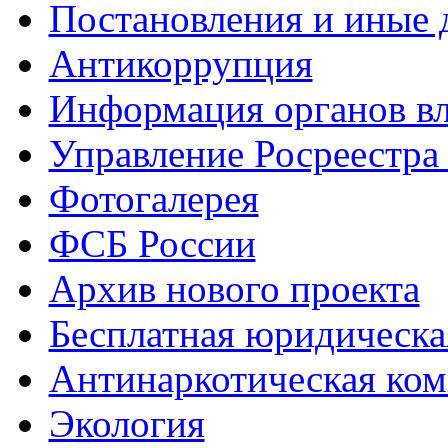
Постановления и иные
Антикоррупция
Информация органов вл
Управление Росреестра
Фотогалерея
ФСБ России
Архив нового проекта
Бесплатная юридическ
Антинаркотическая ком
Экология