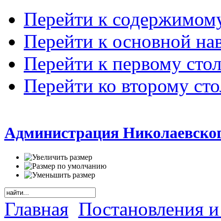
Перейти к содержимом
Перейти к основной на
Перейти к первому сто
Перейти ко второму ст
Администрация Николаевског
Главная
Постановления и