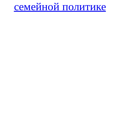
семейной политике