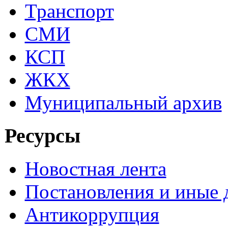
Транспорт
СМИ
КСП
ЖКХ
Муниципальный архив
Ресурсы
Новостная лента
Постановления и иные
Антикоррупция