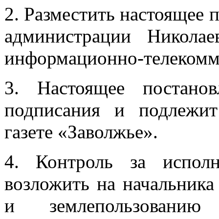
2. Разместить настоящее 
администрации Николае
информационно-телекомм
3. Настоящее постано
подписания и подлежи
газете «Заволжье».
4. Контроль за исполн
возложить на начальника
и землепользованию 