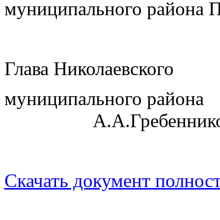
муниципального района 
Глава Николаевского
муниципа
А.А.Гребеннико
Скачать документ полнос