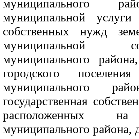
муниципального ра
муниципальной услуги
собственных нужд зем
муниципальной соб
муниципального района
городского поселения
муниципального рай
государственная собстве
расположенных на 
муниципального района, 