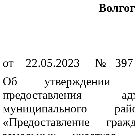
Волгог
от 22.05.2023 № 397
Об утверждении ад
предоставления ад
муниципального ра
«Предоставление гра