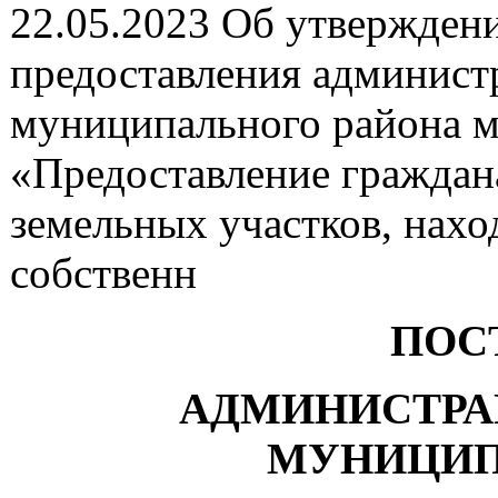
22.05.2023 Об утвержден
предоставления админист
муниципального района 
«Предоставление граждан
земельных участков, нах
собственн
ПОС
АДМИНИСТРА
МУНИЦИП