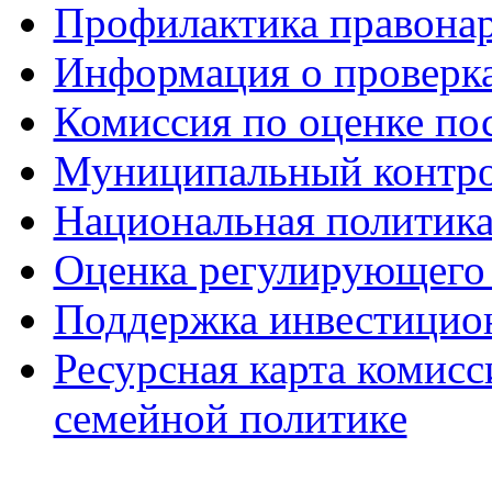
Профилактика правона
Информация о проверк
Комиссия по оценке по
Муниципальный контр
Национальная политик
Оценка регулирующего 
Поддержка инвестицио
Ресурсная карта комис
семейной политике