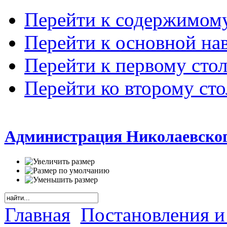
Перейти к содержимом
Перейти к основной на
Перейти к первому сто
Перейти ко второму ст
Администрация Николаевског
Главная
Постановления и