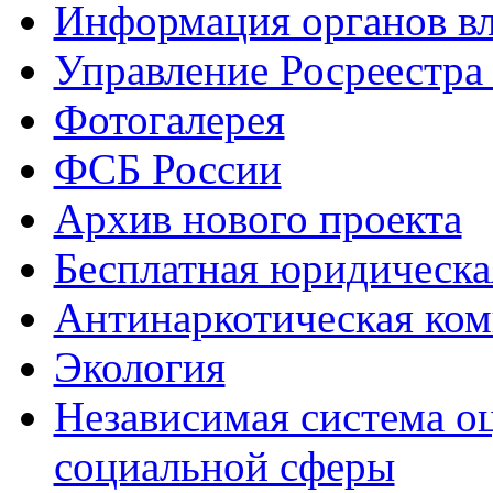
Информация органов вл
Управление Росреестра
Фотогалерея
ФСБ России
Архив нового проекта
Бесплатная юридическ
Антинаркотическая ком
Экология
Независимая система о
социальной сферы