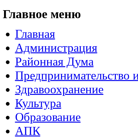
Главное меню
Главная
Администрация
Районная Дума
Предпринимательство и
Здравоохранение
Культура
Образование
АПК