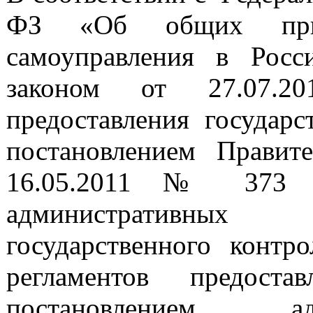
ФЗ «Об общих прин
самоуправления в Росс
законом от 27.07.2
предоставления государ
постановлением Правит
16.05.2011 № 373 «
административных 
государственного контр
регламентов предоста
постановлением ад