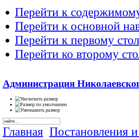
Перейти к содержимом
Перейти к основной на
Перейти к первому сто
Перейти ко второму ст
Администрация Николаевског
Главная
Постановления и