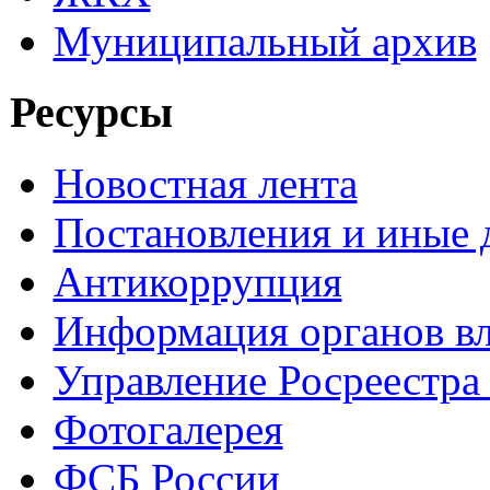
Муниципальный архив
Ресурсы
Новостная лента
Постановления и иные
Антикоррупция
Информация органов вл
Управление Росреестра
Фотогалерея
ФСБ России