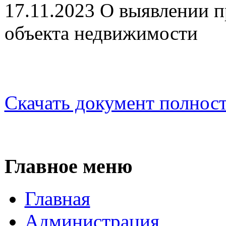
17.11.2023 О выявлении п
объекта недвижимости
Скачать документ полнос
Главное меню
Главная
Администрация