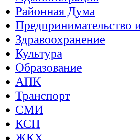
Районная Дума
Предпринимательство и
Здравоохранение
Культура
Образование
АПК
Транспорт
СМИ
КСП
ЖКХ