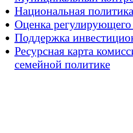
Национальная политик
Оценка регулирующего 
Поддержка инвестицио
Ресурсная карта комис
семейной политике