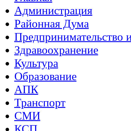
Администрация
Районная Дума
Предпринимательство и
Здравоохранение
Культура
Образование
АПК
Транспорт
СМИ
КСП