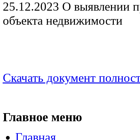
25.12.2023 О выявлении п
объекта недвижимости
Скачать документ полнос
Главное меню
Главная