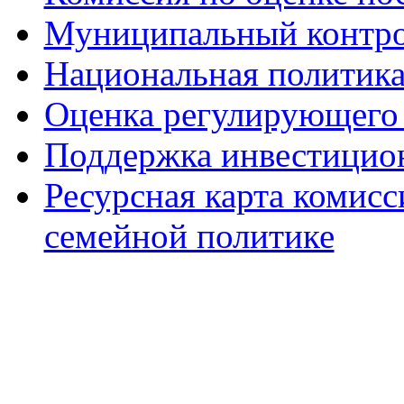
Муниципальный контр
Национальная политик
Оценка регулирующего 
Поддержка инвестицио
Ресурсная карта комис
семейной политике