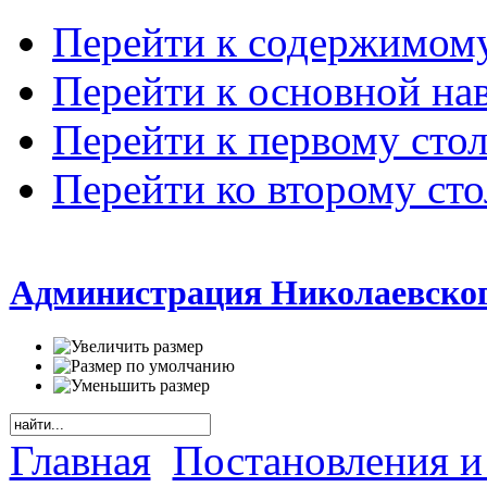
Перейти к содержимом
Перейти к основной на
Перейти к первому сто
Перейти ко второму ст
Администрация Николаевског
Главная
Постановления и