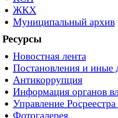
ЖКХ
Муниципальный архив
Ресурсы
Новостная лента
Постановления и иные
Антикоррупция
Информация органов вл
Управление Росреестра
Фотогалерея