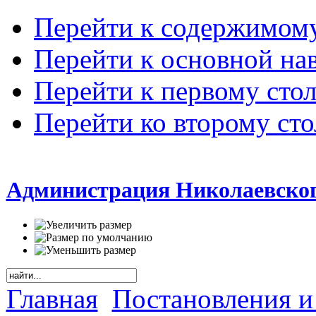
Перейти к содержимом
Перейти к основной на
Перейти к первому сто
Перейти ко второму ст
Администрация Николаевског
Главная
Постановления и