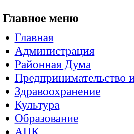
Главное меню
Главная
Администрация
Районная Дума
Предпринимательство и
Здравоохранение
Культура
Образование
АПК