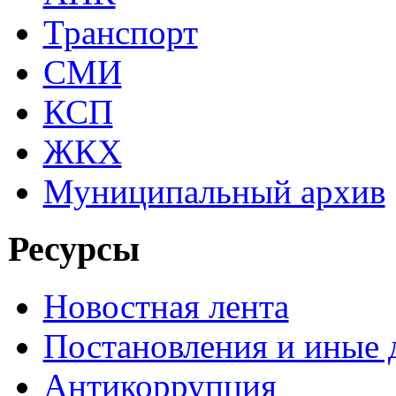
Транспорт
СМИ
КСП
ЖКХ
Муниципальный архив
Ресурсы
Новостная лента
Постановления и иные
Антикоррупция