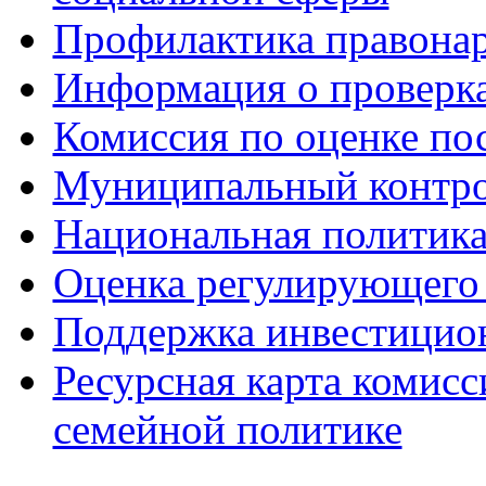
Профилактика правона
Информация о проверк
Комиссия по оценке по
Муниципальный контр
Национальная политик
Оценка регулирующего 
Поддержка инвестицио
Ресурсная карта комис
семейной политике