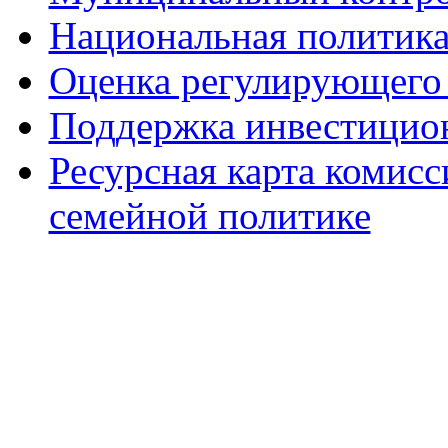
Национальная политик
Оценка регулирующего 
Поддержка инвестицио
Ресурсная карта комис
семейной политике