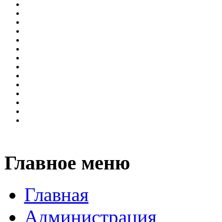
Главное меню
Главная
Администрация