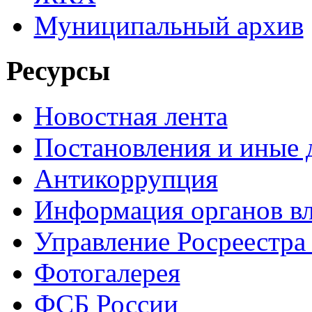
Муниципальный архив
Ресурсы
Новостная лента
Постановления и иные
Антикоррупция
Информация органов вл
Управление Росреестра
Фотогалерея
ФСБ России