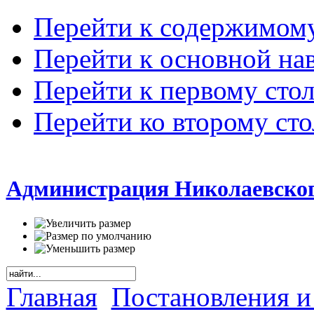
Перейти к содержимом
Перейти к основной на
Перейти к первому сто
Перейти ко второму ст
Администрация Николаевског
Главная
Постановления и