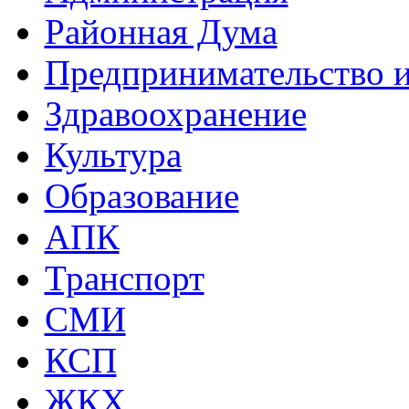
Районная Дума
Предпринимательство и
Здравоохранение
Культура
Образование
АПК
Транспорт
СМИ
КСП
ЖКХ