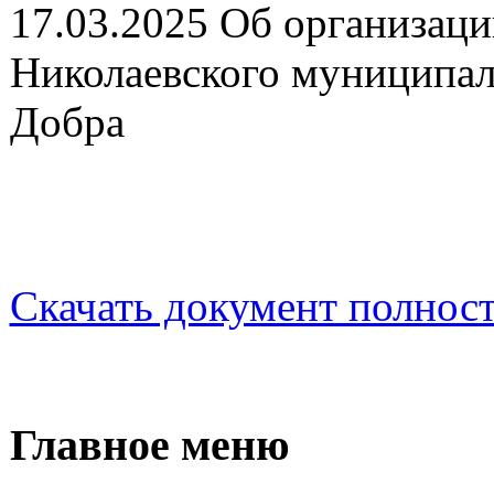
17.03.2025 Об организаци
Николаевского муниципал
Добра
Скачать документ полнос
Главное меню