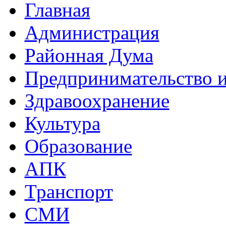
Главная
Администрация
Районная Дума
Предпринимательство и
Здравоохранение
Культура
Образование
АПК
Транспорт
СМИ