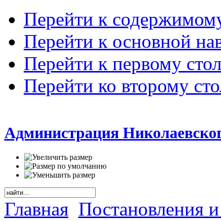
Перейти к содержимом
Перейти к основной на
Перейти к первому сто
Перейти ко второму ст
Администрация Николаевског
Главная
Постановления и