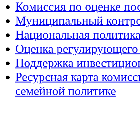
Комиссия по оценке по
Муниципальный контр
Национальная политик
Оценка регулирующего 
Поддержка инвестицио
Ресурсная карта комис
семейной политике