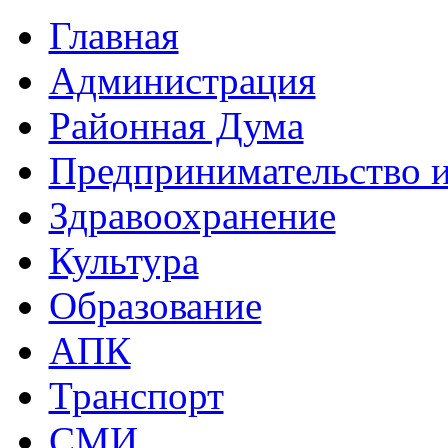
Главная
Администрация
Районная Дума
Предпринимательство и
Здравоохранение
Культура
Образование
АПК
Транспорт
СМИ