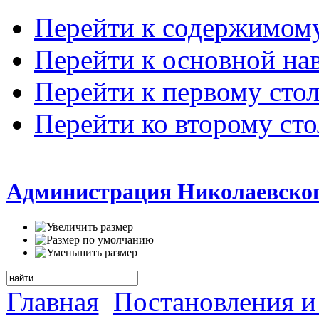
Перейти к содержимом
Перейти к основной на
Перейти к первому сто
Перейти ко второму ст
Администрация Николаевског
Главная
Постановления и