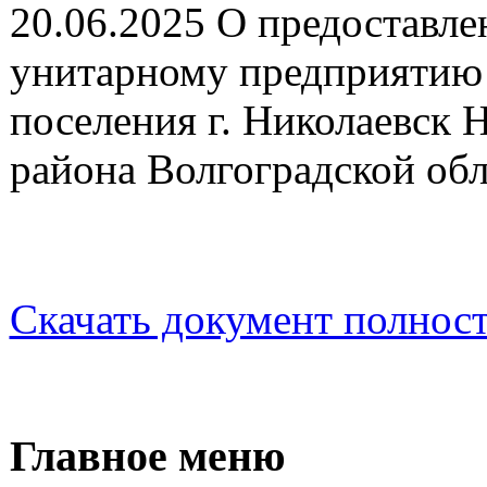
20.06.2025 О предоставл
унитарному предприятию 
поселения г. Николаевск 
района Волгоградской об
Скачать документ полнос
Главное меню