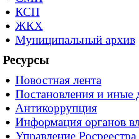
КСП
ЖКХ
Муниципальный архив
Ресурсы
Новостная лента
Постановления и иные
Антикоррупция
Информация органов вл
Управление Росреестра