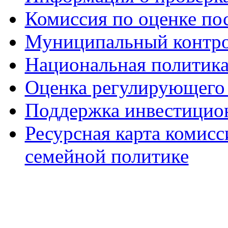
Комиссия по оценке по
Муниципальный контр
Национальная политик
Оценка регулирующего 
Поддержка инвестицио
Ресурсная карта комис
семейной политике