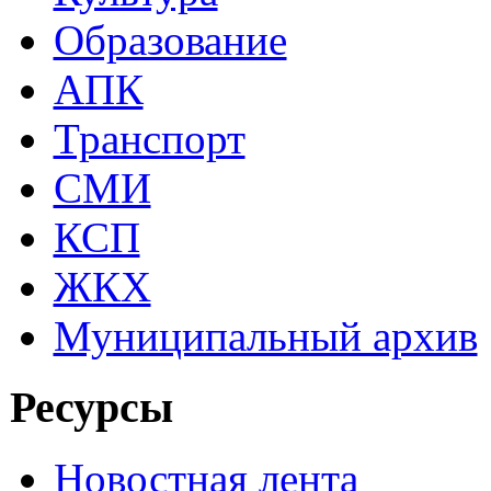
Образование
АПК
Транспорт
СМИ
КСП
ЖКХ
Муниципальный архив
Ресурсы
Новостная лента