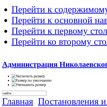
Перейти к содержимом
Перейти к основной на
Перейти к первому сто
Перейти ко второму ст
Администрация Николаевског
Главная
Постановления и