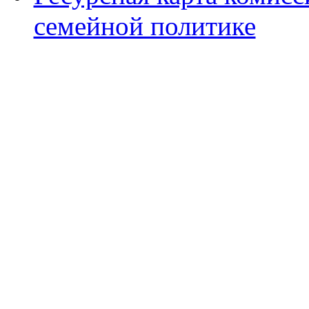
семейной политике