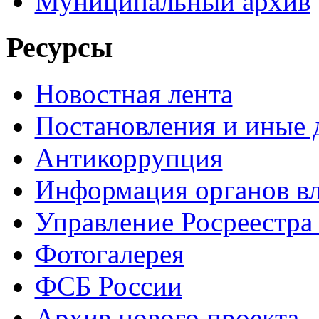
Муниципальный архив
Ресурсы
Новостная лента
Постановления и иные
Антикоррупция
Информация органов вл
Управление Росреестра
Фотогалерея
ФСБ России
Архив нового проекта