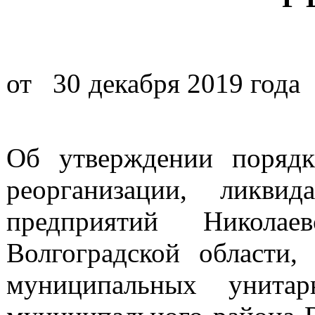
от 30 декабр
Об утверждении порядк
реорганизации, ликви
предприятий Николае
Волгоградской области,
муниципальных унитар