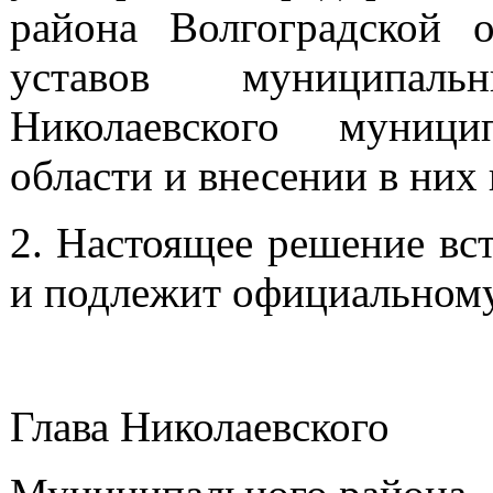
района Волгоградской 
уставов муниципал
Николаевского муници
области и внесении в них
2. Настоящее решение вст
и подлежит официальном
Глава Николаевского