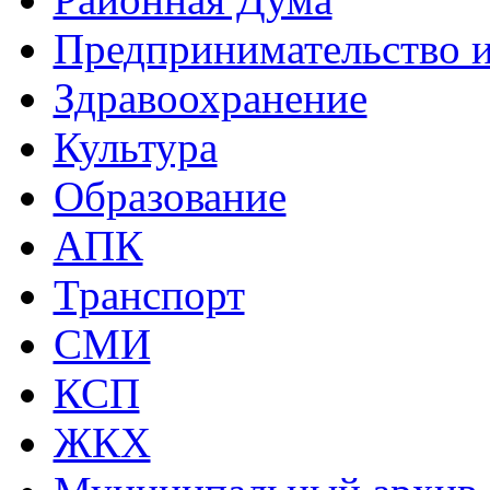
Предпринимательство и
Здравоохранение
Культура
Образование
АПК
Транспорт
СМИ
КСП
ЖКХ