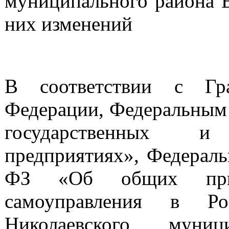
муниципального района В
них изменений
В соответствии с Гра
Федерации, Федеральным 
государственных и
предприятиях», Федераль
ФЗ «Об общих прин
самоуправления в Ро
Николаевского муни