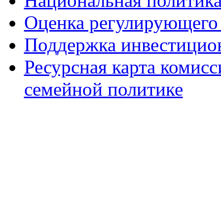
Национальная политик
Оценка регулирующего 
Поддержка инвестицио
Ресурсная карта комис
семейной политике