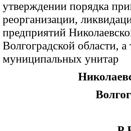
утверждении порядка при
реорганизации, ликвида
предприятий Николаевско
Волгоградской области, а
муниципальных унитар
Николаев
Волгог
Р 