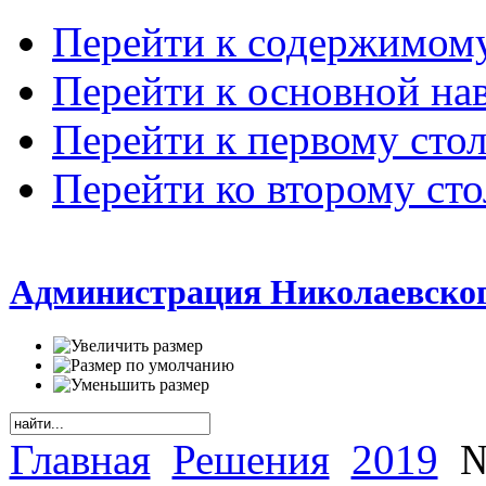
Перейти к содержимом
Перейти к основной на
Перейти к первому сто
Перейти ко второму ст
Администрация Николаевског
Главная
Решения
2019
№