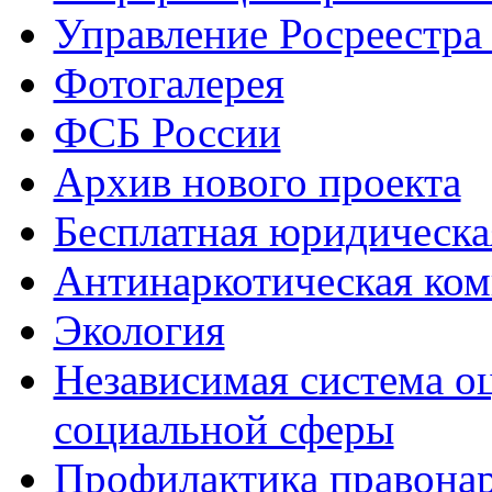
Управление Росреестра
Фотогалерея
ФСБ России
Архив нового проекта
Бесплатная юридическ
Антинаркотическая ком
Экология
Независимая система о
социальной сферы
Профилактика правона