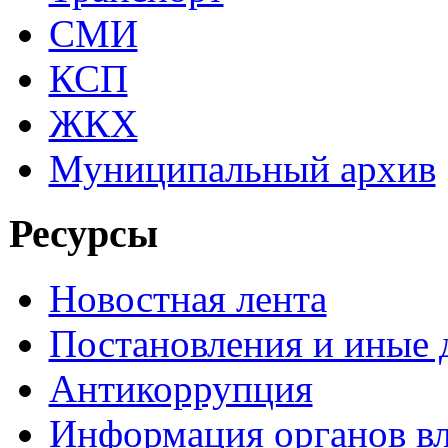
СМИ
КСП
ЖКХ
Муниципальный архив
Ресурсы
Новостная лента
Постановления и иные
Антикоррупция
Информация органов вл