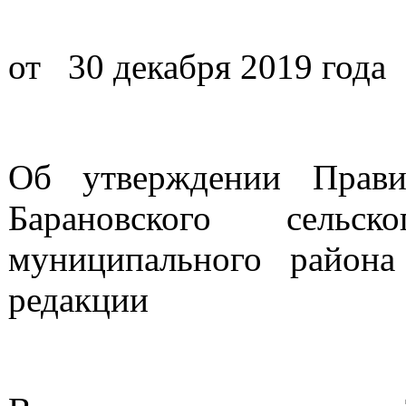
от 30 декабря 201
Об утверждении Прави
Барановского сельск
муниципального района
редакции