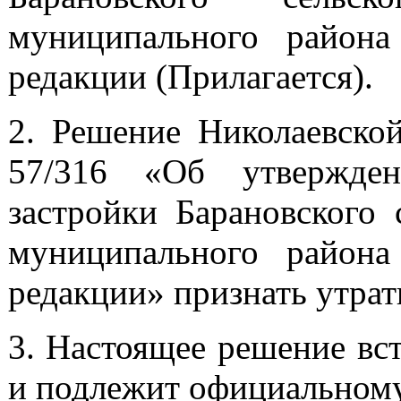
муниципального района
редакции (Прилагается).
2.
Решение Николаевско
57/316 «Об утвержден
застройки Барановского 
муниципального района
редакции» признать утра
3.
Настоящее решение вст
и подлежит официальному