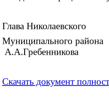
Глава Николаевского
Муниципа
А.А.Гребенникова
Скачать документ полнос