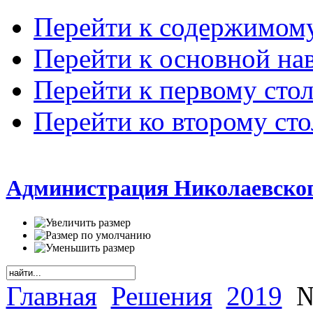
Перейти к содержимом
Перейти к основной на
Перейти к первому сто
Перейти ко второму ст
Администрация Николаевског
Главная
Решения
2019
№