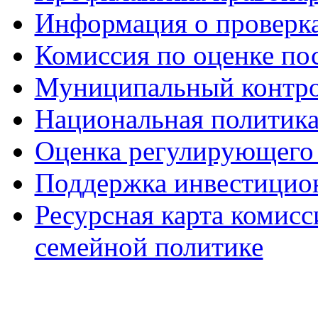
Информация о проверк
Комиссия по оценке по
Муниципальный контр
Национальная политик
Оценка регулирующего 
Поддержка инвестицио
Ресурсная карта комис
семейной политике