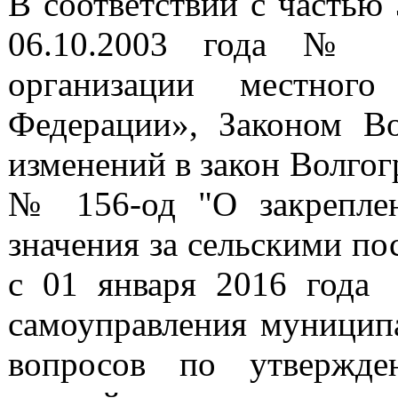
В соответствии с частью 
06.10.2003 года № 
организации местного
Федерации», Законом Во
изменений в закон Волгогр
№ 156-од "О закреплен
значения за сельскими по
с 01 января 2016 года
самоуправления муницип
вопросов по утвержде