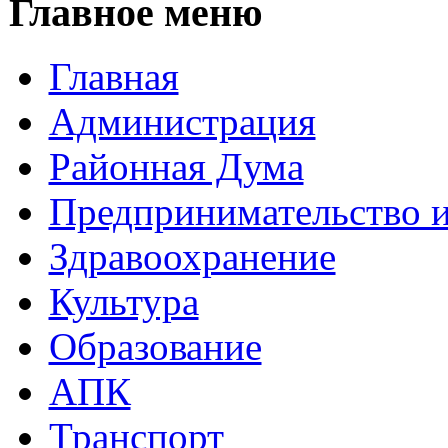
Главное меню
Главная
Администрация
Районная Дума
Предпринимательство и
Здравоохранение
Культура
Образование
АПК
Транспорт