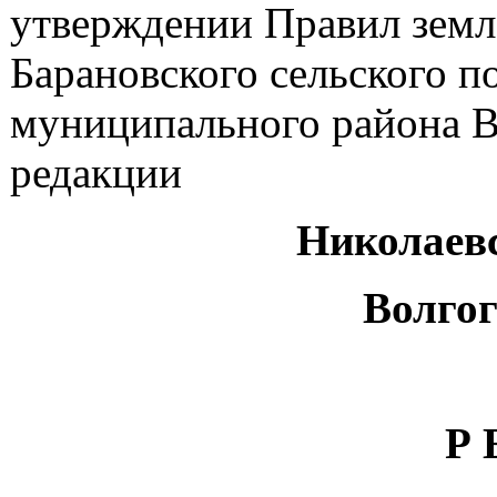
утверждении Правил земл
Барановского сельского п
муниципального района В
редакции
Николаев
Волгог
Р 