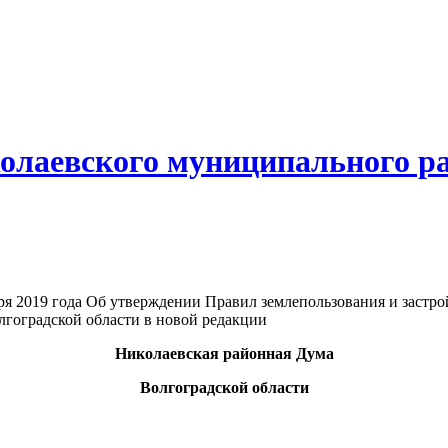
олаевского муниципального р
ря 2019 года Об утверждении Правил землепользования и застро
гоградской области в новой редакции
Николаевская районная Дума
Волгоградской области