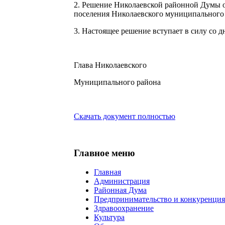
2.
Решение Николаевской районной Думы от
поселения Николаевского муниципального 
3.
Настоящее решение вступает в силу со 
Глава Николаевского
Муниципального район
Скачать документ полностью
Главное меню
Главная
Администрация
Районная Дума
Предпринимательство и конкуренция
Здравоохранение
Культура