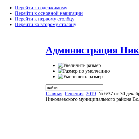
Перейти к содержимому
Перейти к основной навигации
Перейти к первому столбцу
Перейти ко второму столбцу
Администрация Ник
Главная
Решения
2019
№ 6/37 от 30 декаб
Николаевского муниципального района Вол