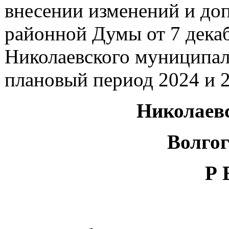
внесении изменений и до
районной Думы от 7 дека
Николаевского муниципаль
плановый период 2024 и 2
Николаев
Волгог
Р 