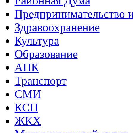
Районная Дума
Предпринимательство и
Здравоохранение
Культура
Образование
АПК
Транспорт
СМИ
КСП
ЖКХ