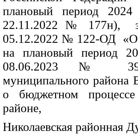
плановый период 2024
22.11.2022 № 177н), з
05.12.2022 № 122-ОД «Об
на плановый период 20
08.06.2023 № 39-О
муниципального района В
о бюджетном процессе
районе,
Николаевская районная Д