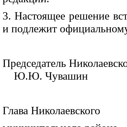
3. Настоящее решение вст
и подлежит официальном
Председатель Ник
Ю.Ю. Чувашин
Глава Николаевского