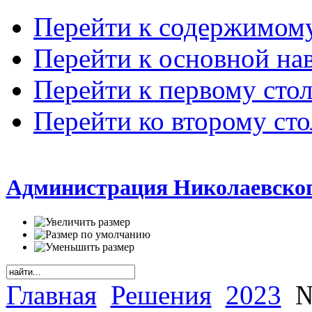
Перейти к содержимом
Перейти к основной на
Перейти к первому сто
Перейти ко второму ст
Администрация Николаевског
Главная
Решения
2023
№