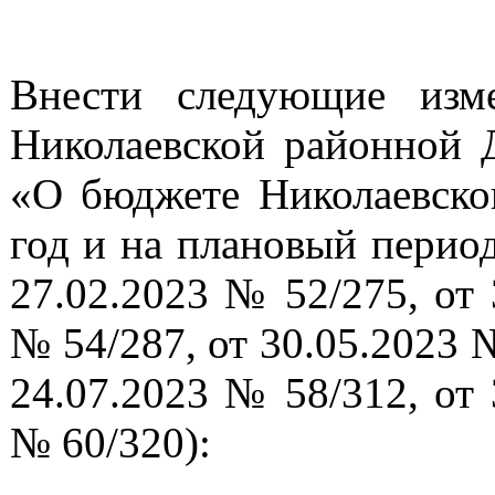
Внести следующие изм
Николаевской районной 
«О бюджете Николаевско
год и на плановый период
27.02.2023 № 52/275, от 
№ 54/287, от 30.05.2023 №
24.07.2023 № 58/312, от 
№ 60/320):