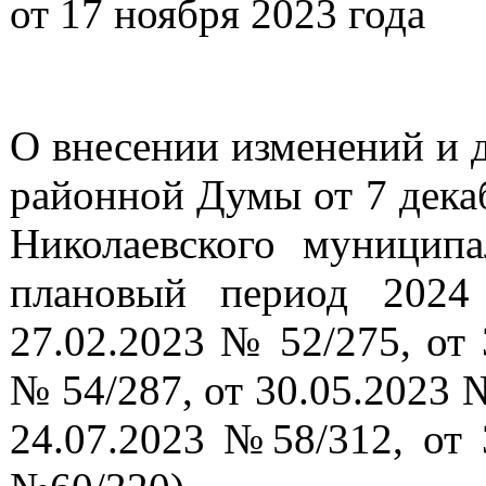
от 17 ноября 2023
О внесении изменений и 
районной Думы от 7 дека
Николаевского муницип
плановый период 2024
27.02.2023 № 52/275, от 
№ 54/287, от 30.05.2023 №
24.07.2023 №58/312, от 