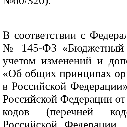
№60/320).
В соответствии с Федера
№ 145-ФЗ «Бюджетный К
учетом изменений и доп
«Об общих принципах орг
в Российской Федерации»
Российской Федерации от
кодов (перечней код
Российской Федерации