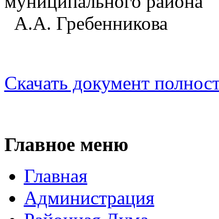
муниципа
А.А. Гребенникова
Скачать документ полнос
Главное меню
Главная
Администрация