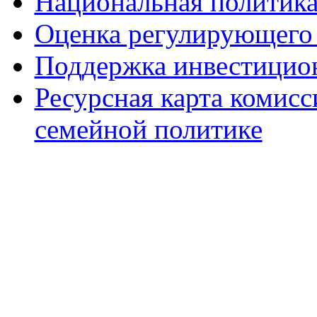
Национальная политик
Оценка регулирующего 
Поддержка инвестицио
Ресурсная карта комис
семейной политике