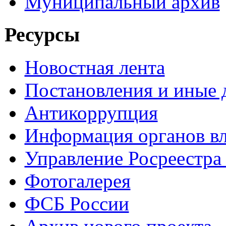
Муниципальный архив
Ресурсы
Новостная лента
Постановления и иные
Антикоррупция
Информация органов вл
Управление Росреестра
Фотогалерея
ФСБ России