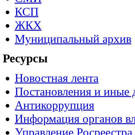
КСП
ЖКХ
Муниципальный архив
Ресурсы
Новостная лента
Постановления и иные
Антикоррупция
Информация органов вл
Управление Росреестра