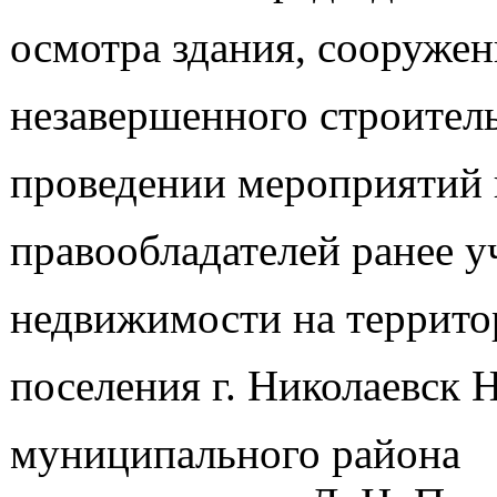
осмотра здания, сооружен
незавершенного строител
проведении мероприятий
правообладателей ранее 
недвижимости на террито
поселения г. Николаевск 
муниципа