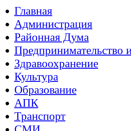
Главная
Администрация
Районная Дума
Предпринимательство и
Здравоохранение
Культура
Образование
АПК
Транспорт
СМИ