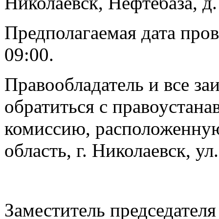
Николаевск, Нефтебаза, д. 
Предполагаемая дата пров
09:00.
Правообладатель и все за
обратиться с правоустан
комиссию, расположенную
область, г. Николаевск, ул.
Заместитель председател