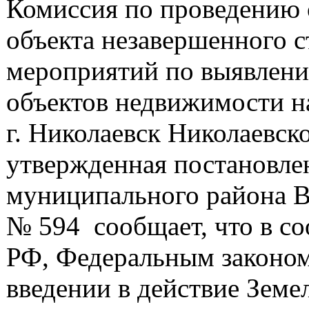
Комиссия по проведению 
объекта незавершенного с
мероприятий по выявлени
объектов недвижимости н
г. Николаевск Николаевск
утвержденная постановле
муниципального района Во
№ 594 сообщает, что в со
РФ, Федеральным законом
введении в действие Земе