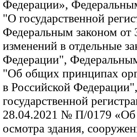
Федерации», Федеральным
"О государственной реги
Федеральным законом от 
изменений в отдельные за
Федерации", Федеральным
"Об общих принципах орг
в Российской Федерации"
государственной регистра
28.04.2021 № П/0179 «Об
осмотра здания, сооружен