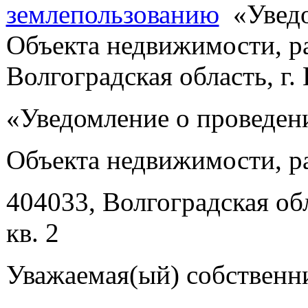
землепользованию
«Уведо
Объекта недвижимости, ра
Волгоградская область, г. 
«Уведомление о проведен
Объекта недвижимости, р
404033, Волгоградская обла
кв. 2
Уважаемая(ый) собственн