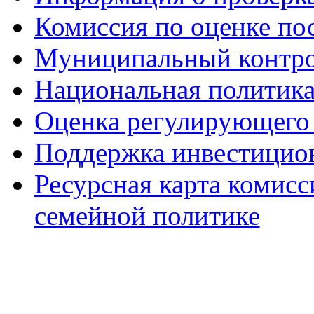
Комиссия по оценке по
Муниципальный контр
Национальная политик
Оценка регулирующего 
Поддержка инвестицио
Ресурсная карта комис
семейной политике