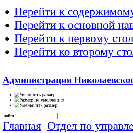
Перейти к содержимом
Перейти к основной на
Перейти к первому сто
Перейти ко второму ст
Администрация Николаевског
Главная
Отдел по управл