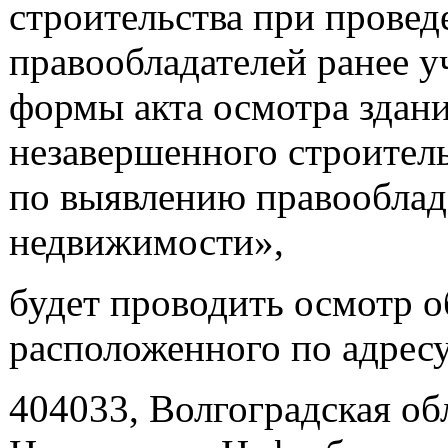
строительства при прове
правообладателей ранее 
формы акта осмотра здани
незавершенного строител
по выявлению правооблад
недвижимости»,
будет проводить осмотр 
расположенного по адресу
404033, Волгоградская обл