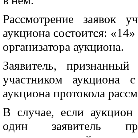
в нем.
Рассмотрение заявок уч
аукциона состоится: «14» 
организатора аукциона.
Заявитель, признанный 
участником аукциона с
аукциона протокола рассм
В случае, если аукцион
один заявитель пр