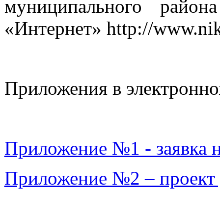
муниципального район
«Интернет» http://www.ni
Приложения в электронно
Приложение №1 - заявка н
Приложение №2 – проект