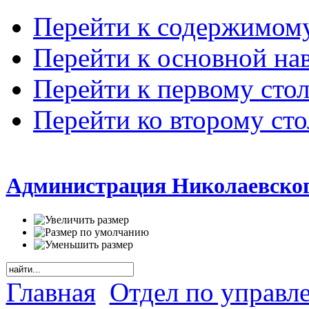
Перейти к содержимом
Перейти к основной на
Перейти к первому сто
Перейти ко второму ст
Администрация Николаевског
Главная
Отдел по управл