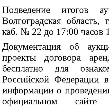
Подведение итогов ау
Волгоградская область, г
каб. № 22 до 17:00 часов 
Документация об аукц
проекты договора арен
бесплатно для ознак
Российской Федерации в
информации о проведении 
официальном сайте 