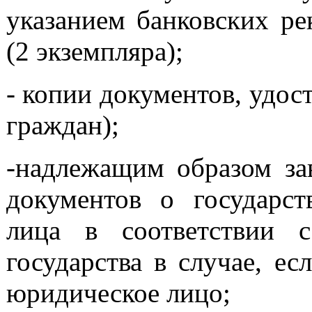
указанием банковских рек
(2 экземпляра);
- копии документов, удос
граждан);
-надлежащим образом за
документов о государст
лица в соответствии с
государства в случае, ес
юридическое лицо;