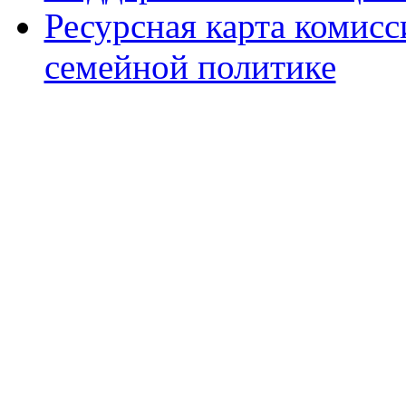
Ресурсная карта комис
семейной политике