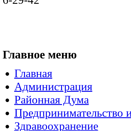
Главное меню
Главная
Администрация
Районная Дума
Предпринимательство и
Здравоохранение