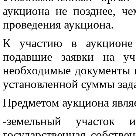
аукциона не позднее, че
проведения аукциона.
К участию в аукционе 
подавшие заявки на уч
необходимые документы и
установленной суммы зада
Предметом аукциона явля
-земельный участок и
государственная собстве