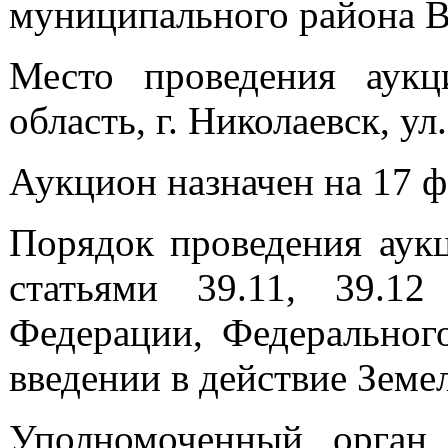
муниципального района В
Место проведения аукц
область, г. Николаевск, ул
Аукцион назначен на 17 фе
Порядок проведения аукц
статьями 39.11, 39.12
Федерации, Федеральног
введении в действие Земе
Уполномоченный орган 