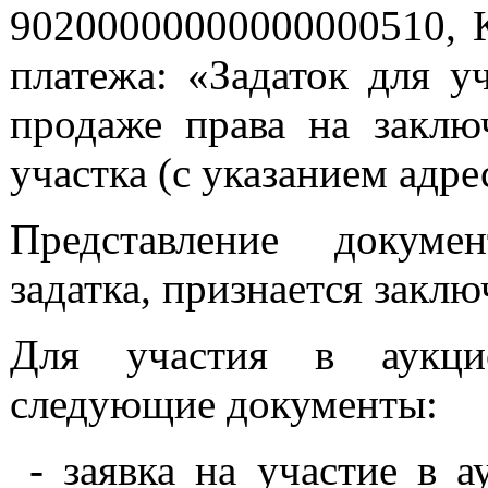
90200000000000000510,
платежа: «Задаток для уч
продаже права на заклю
участка (с указанием адре
Представление докуме
задатка, признается заклю
Для участия в аукцио
следующие документы:
- заявка на участие в а