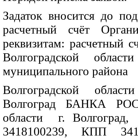
Задаток вносится до под
расчетный счёт Орган
реквизитам: расчетный 
Волгоградской област
муниципального района
Волгоградской област
Волгоград БАНКА РОС
области г. Волгоград,
3418100239, КПП 34