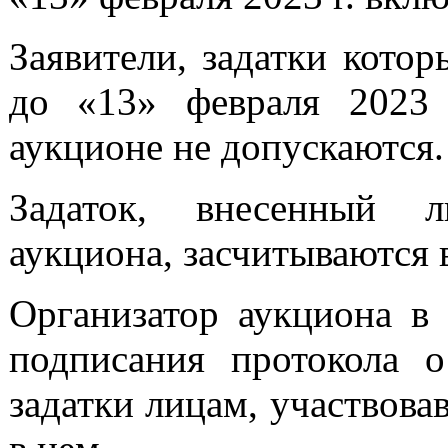
Заявители, задатки кото
до «13» февраля 2023
аукционе не допускаются.
Задаток, внесенный л
аукциона, засчитываются в
Организатор аукциона в 
подписания протокола о
задатки лицам, участвов