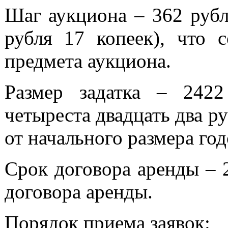
Шаг аукциона – 362 рубл
рубля 17 копеек), что 
предмета аукциона.
Размер задатка – 242
четыреста двадцать два ру
от начального размера го
Срок договора аренды – 2
договора аренды.
Порядок приема заявок: