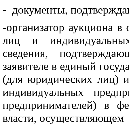
- документы, подтвержда
-организатор аукциона в
лиц и индивидуальных
сведения, подтвержда
заявителе в единый госу
(для юридических лиц) и
индивидуальных предпр
предпринимателей) в фе
власти, осуществляющем