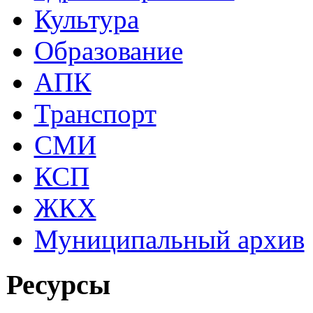
Культура
Образование
АПК
Транспорт
СМИ
КСП
ЖКХ
Муниципальный архив
Ресурсы