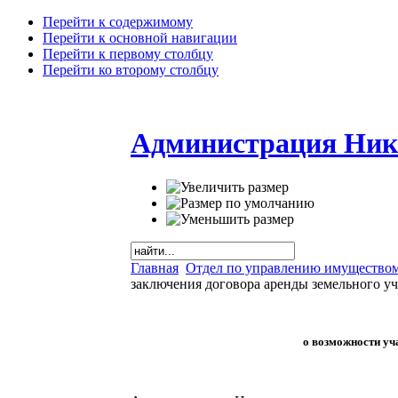
Перейти к содержимому
Перейти к основной навигации
Перейти к первому столбцу
Перейти ко второму столбцу
Администрация Ник
Главная
Отдел по управлению имуществом
заключения договора аренды земельного уч
о возможности уч