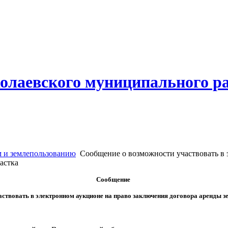
олаевского муниципального р
 и землепользованию
Сообщение о возможности участвовать в 
астка
Сообщение
аствовать в электронном аукционе на право заключения договора аренды з