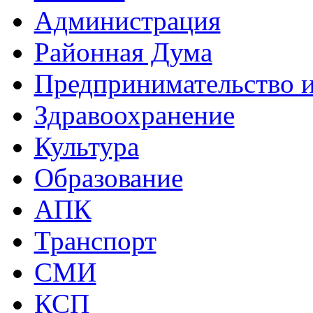
Администрация
Районная Дума
Предпринимательство и
Здравоохранение
Культура
Образование
АПК
Транспорт
СМИ
КСП