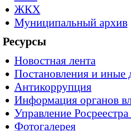
ЖКХ
Муниципальный архив
Ресурсы
Новостная лента
Постановления и иные
Антикоррупция
Информация органов вл
Управление Росреестра
Фотогалерея