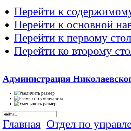
Перейти к содержимом
Перейти к основной на
Перейти к первому сто
Перейти ко второму ст
Администрация Николаевског
Главная
Отдел по управл