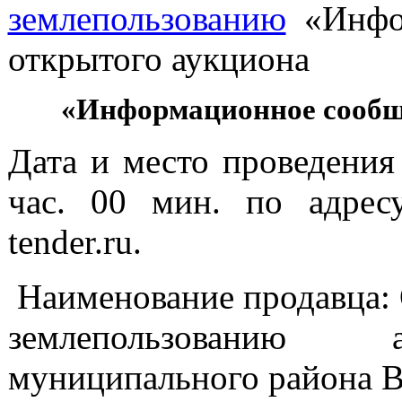
землепользованию
«Инфор
открытого аукциона
«Информационное сообще
Дата и место проведения
час. 00 мин. по адресу
tender.ru.
Наименование продавца:
землепользованию а
муниципального района В