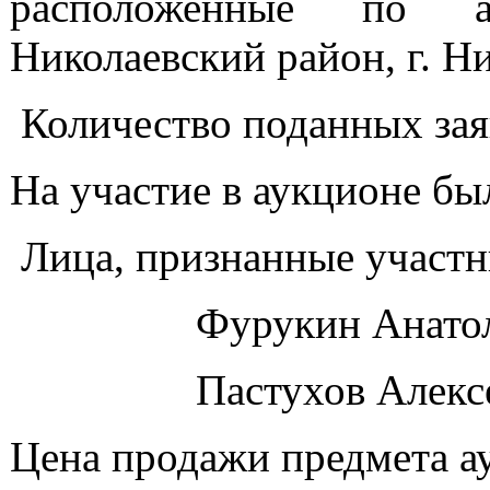
расположенные по ад
Николаевский район, г. Ни
Количество поданных за
На участие в аукционе бы
Лица, признанные участн
Фурукин Анатолий
Пастухов Алексей 
Цена продажи предмета а