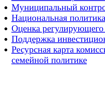
Муниципальный контр
Национальная политик
Оценка регулирующего 
Поддержка инвестицио
Ресурсная карта комис
семейной политике