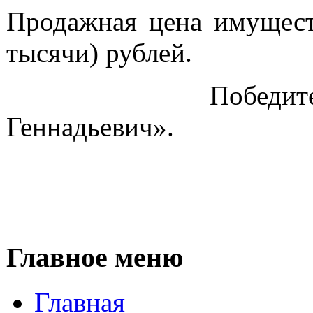
Продажная цена имуществ
тысячи) рублей.
Победитель аукц
Геннадьевич».
Главное меню
Главная