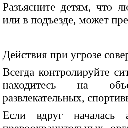
Разъясните детям, что л
или в подъезде, может пре
Действия при угрозе сове
Всегда контролируйте си
находитесь на объе
развлекательных, спортив
Если вдруг началась 
правоохранительных орг