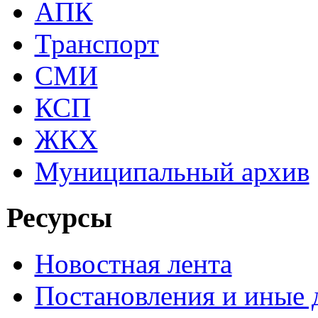
АПК
Транспорт
СМИ
КСП
ЖКХ
Муниципальный архив
Ресурсы
Новостная лента
Постановления и иные