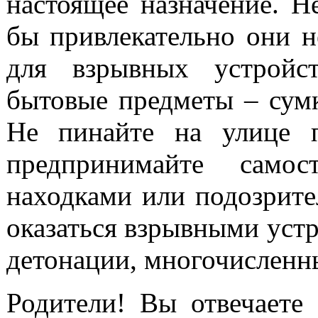
настоящее назначение. Н
бы привлекательно они н
для взрывных устройс
бытовые предметы – сумк
Не пинайте на улице 
предпринимайте самос
находками или подозрите
оказаться взрывными устр
детонации, многочисленн
Родители! Вы отвечаете 