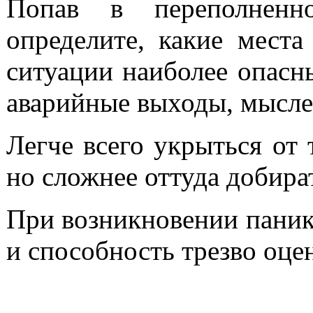
Попав в переполненн
определите, какие места
ситуации наиболее опасн
аварийные выходы, мысле
Легче всего укрыться от 
но сложнее оттуда добира
При возникновении паник
и способность трезво оце