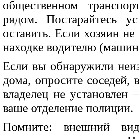
общественном транспор
рядом. Постарайтесь у
оставить. Если хозяин не
находке водителю (машин
Если вы обнаружили неиз
дома, опросите соседей,
владелец не установлен 
ваше отделение полиции.
Помните: внешний вид