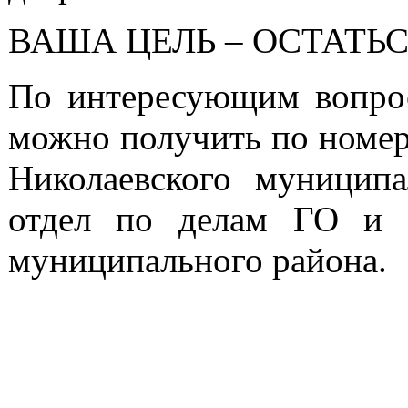
ВАША ЦЕЛЬ – ОСТАТЬ
По интересующим вопр
можно получить по номер
Николаевского муниципа
отдел по делам ГО и 
муниципального района.