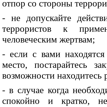
отпор со стороны террори
- не допускайте действ
террористов к прим
человеческим жертвам;
- если с вами находятся
место, постарайтесь з
возможности находитесь 
- в случае когда необхо
спокойно и кратко, н