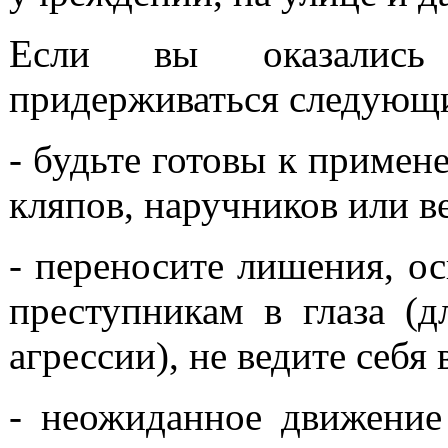
Если вы оказались
придерживаться следующи
- будьте готовы к примен
кляпов, наручников или в
- переносите лишения, о
преступникам в глаза (д
агрессии), не ведите себ
- неожиданное движение