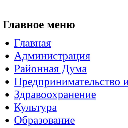
Главное меню
Главная
Администрация
Районная Дума
Предпринимательство и
Здравоохранение
Культура
Образование