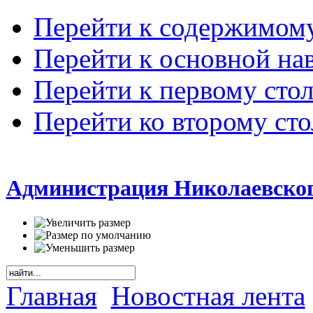
Перейти к содержимом
Перейти к основной на
Перейти к первому сто
Перейти ко второму ст
Администрация Николаевског
Главная
Новостная лента