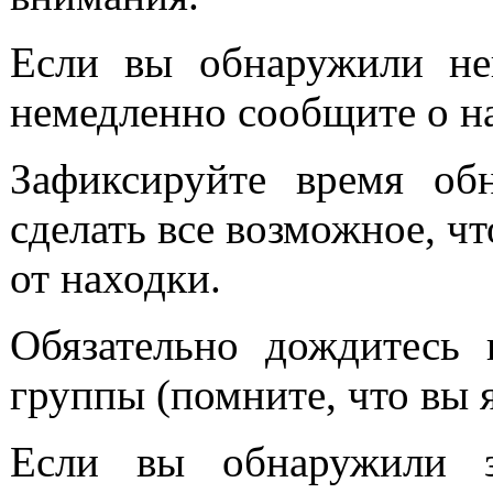
Если вы обнаружили не
немедленно сообщите о н
Зафиксируйте время обн
сделать все возможное, 
от находки.
Обязательно дождитесь 
группы (помните, что вы 
Если вы обнаружили 