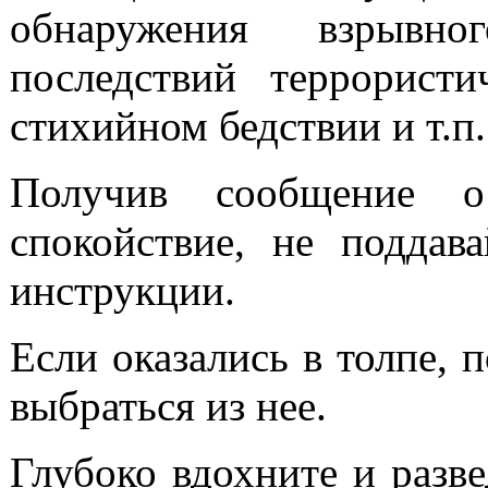
обнаружения взрывн
последствий террорист
стихийном бедствии и т.п.
Получив сообщение о 
спокойствие, не поддав
инструкции.
Если оказались в толпе, п
выбраться из нее.
Глубоко вдохните и разве