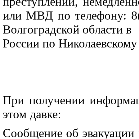
преступлении, немедлен
или МВД по телефону: 8
Волгоградской области 
России по Николаевскому
При получении информац
этом давке:
Сообщение об эвакуации 