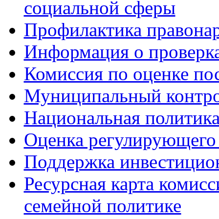
социальной сферы
Профилактика правона
Информация о проверк
Комиссия по оценке по
Муниципальный контр
Национальная политик
Оценка регулирующего 
Поддержка инвестицио
Ресурсная карта комис
семейной политике