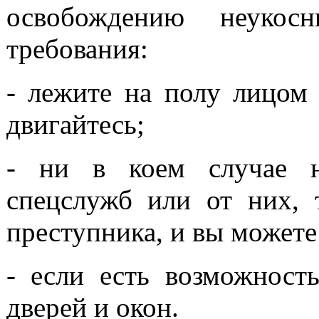
освобождению неукосн
требования:
- лежите на полу лицом 
двигайтесь;
- ни в коем случае н
спецслужб или от них, 
преступника, и вы можете 
- если есть возможност
дверей и окон.