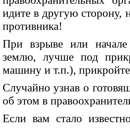
идите в другую сторону, н
противника!
При взрыве или начале
землю, лучше под прикр
машину и т.п.), прикройте
Случайно узнав о готовя
об этом в правоохранител
Если вам стало известн