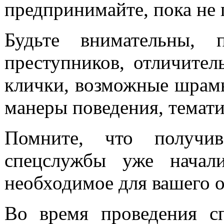
предпринимайте, пока не 
Будьте внимательны, 
преступников, отличител
клички, возможные шрамы
манеры поведения, тематик
Помните, что получи
спецслужбы уже начал
необходимое для вашего 
Во время проведения с