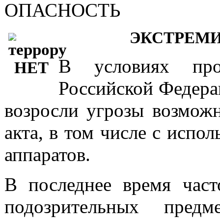
ОПАСНОСТЬ
ЭКСТРЕМ
В условиях про
Российской Федера
возросли угрозы возможн
акта, в том числе с испо
аппаратов.
В последнее время част
подозрительных предм