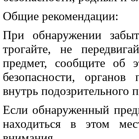
Общие рекомендации:
При обнаружении забы
трогайте, не передвига
предмет, сообщите об э
безопасности, органов 
внутрь подозрительного п
Если обнаруженный пред
находиться в этом мес
внимания.