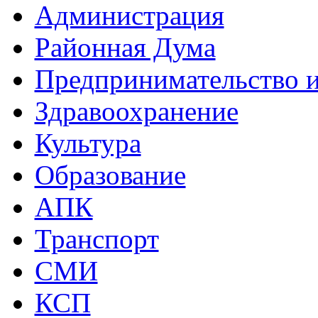
Администрация
Районная Дума
Предпринимательство и
Здравоохранение
Культура
Образование
АПК
Транспорт
СМИ
КСП