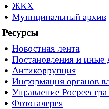
ЖКХ
Муниципальный архив
Ресурсы
Новостная лента
Постановления и иные
Антикоррупция
Информация органов вл
Управление Росреестра
Фотогалерея