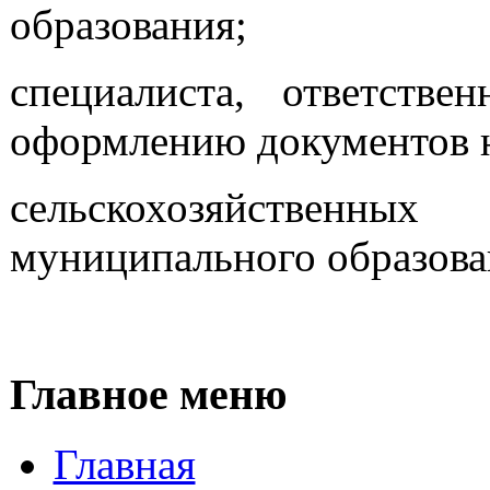
образования;
специалиста, ответств
оформлению документов н
сельскохозяйственных
муниципального образова
Главное меню
Главная