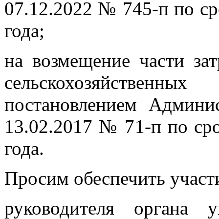
07.12.2022 № 745-п по ср
года;
на возмещение части зат
сельскохозяйственн
постановлением Админис
13.02.2017 № 71-п по ср
года.
Просим обеспечить участ
руководителя органа 