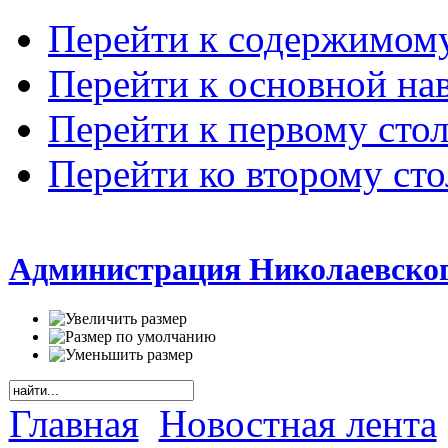
Перейти к содержимом
Перейти к основной на
Перейти к первому сто
Перейти ко второму ст
Администрация Николаевског
Главная
Новостная лента