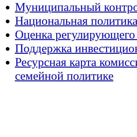
Муниципальный контр
Национальная политик
Оценка регулирующего 
Поддержка инвестицио
Ресурсная карта комис
семейной политике