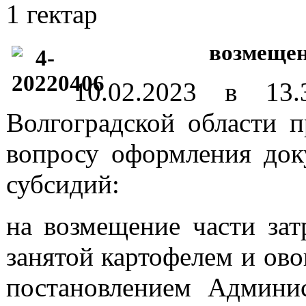
1 гектар
возмещен
10.02.2023 в 13.
Волгоградской области п
вопросу оформления док
субсидий:
на возмещение части зат
занятой картофелем и ов
постановлением Админис