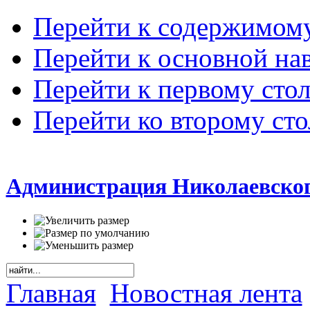
Перейти к содержимом
Перейти к основной на
Перейти к первому сто
Перейти ко второму ст
Администрация Николаевског
Главная
Новостная лента