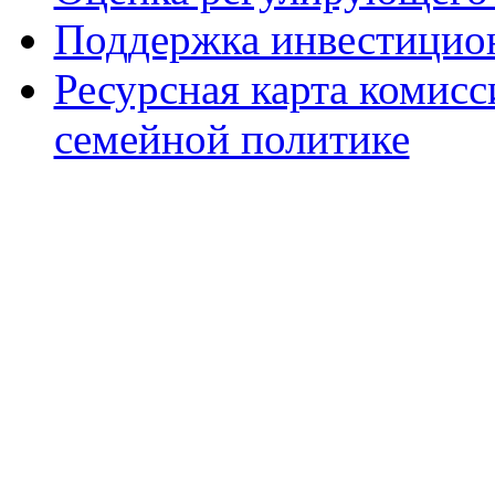
Поддержка инвестицио
Ресурсная карта комис
семейной политике