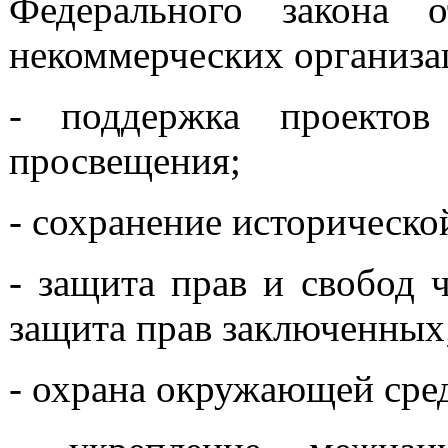
Федерального закона
некоммерческих организа
- поддержка проектов
просвещения;
- сохранение историческо
- защита прав и свобод 
защита прав заключенных
- охрана окружающей сре