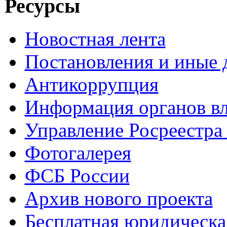
Ресурсы
Новостная лента
Постановления и иные
Антикоррупция
Информация органов вл
Управление Росреестра
Фотогалерея
ФСБ России
Архив нового проекта
Бесплатная юридическ