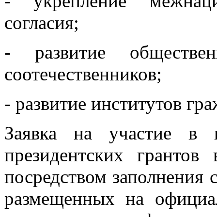
- укрепление межнаци
согласия;
- развитие обществе
соотечественников;
- развитие институтов гр
Заявка на участие в 
президентских грантов
посредством заполнения 
размещенных на официа