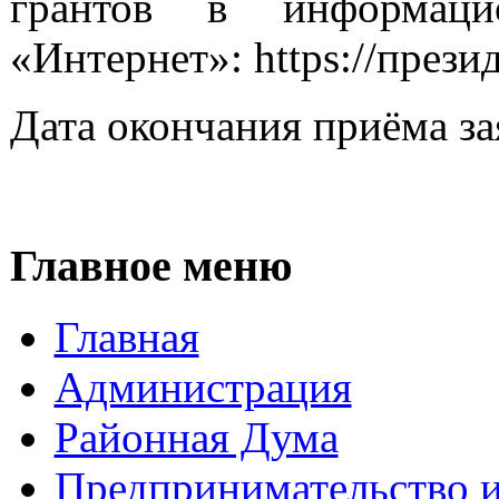
грантов в информацио
«Интернет»: https://прези
Дата окончания приёма за
Главное меню
Главная
Администрация
Районная Дума
Предпринимательство и