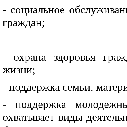
- социальное обслуживан
граждан;
- охрана здоровья граж
жизни;
- поддержка семьи, матери
- поддержка молодежны
охватывает виды деятель