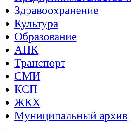
Здравоохранение
Культура
Образование
АПК
Транспорт
СМИ
КСП
ЖКХ
Муниципальный архив