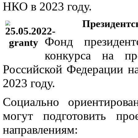
НКО в 2023 году.
Президентск
Фонд президент
конкурса на пр
Российской Федерации на
2023 году.
Социально ориентирова
могут подготовить пр
направлениям: