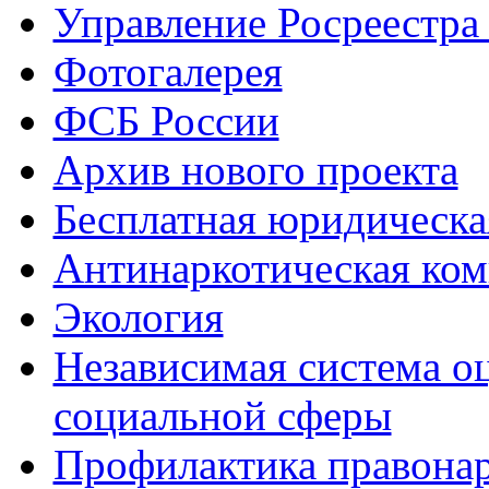
Управление Росреестра
Фотогалерея
ФСБ России
Архив нового проекта
Бесплатная юридическ
Антинаркотическая ком
Экология
Независимая система о
социальной сферы
Профилактика правона