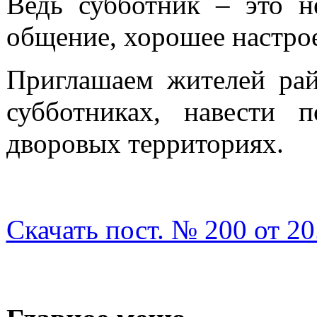
Ведь субботник – это н
общение, хорошее настро
Приглашаем жителей рай
субботниках, навести
дворовых территориях.
Скачать пост. № 200 от 2