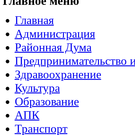
Главное меню
Главная
Администрация
Районная Дума
Предпринимательство и
Здравоохранение
Культура
Образование
АПК
Транспорт