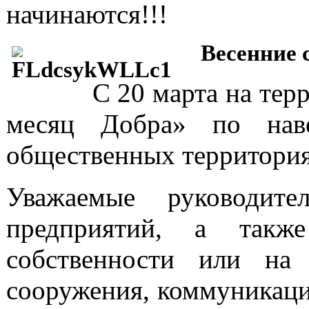
начинаются!!!
Весенние 
С 20 марта на тер
месяц Добра» по наве
общественных территория
Уважаемые руководите
предприятий, а так
собственности или на
сооружения, коммуникаци