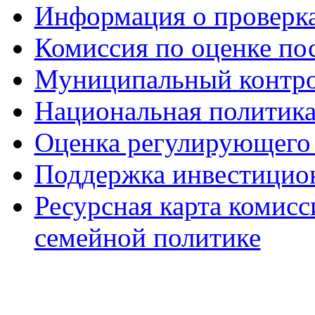
Информация о проверк
Комиссия по оценке по
Муниципальный контр
Национальная политик
Оценка регулирующего 
Поддержка инвестицио
Ресурсная карта комис
семейной политике