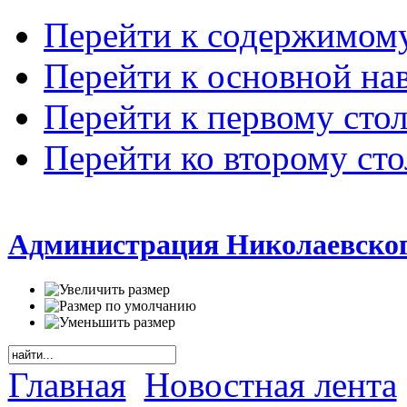
Перейти к содержимом
Перейти к основной на
Перейти к первому сто
Перейти ко второму ст
Администрация Николаевског
Главная
Новостная лента