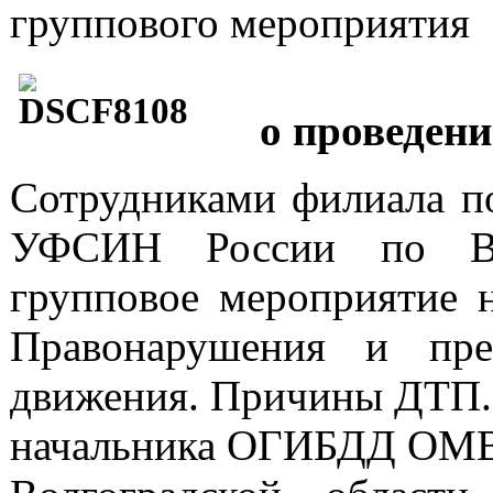
группового мероприятия
о проведен
Сотрудниками филиала 
УФСИН России по Вол
групповое мероприятие н
Правонарушения и пре
движения. Причины ДТП. 
начальника ОГИБДД ОМВД