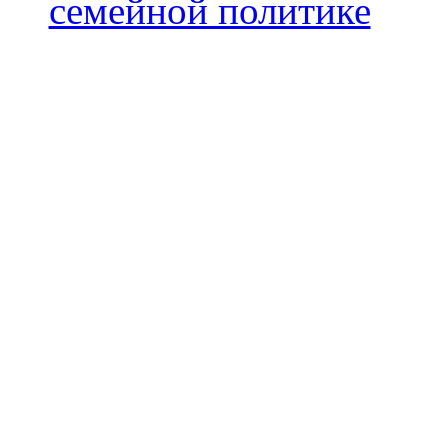
семейной политике