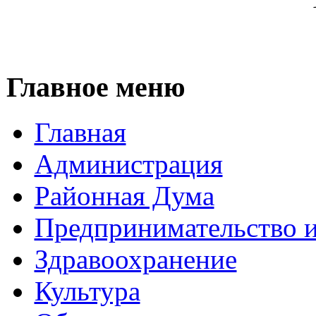
Главное меню
Главная
Администрация
Районная Дума
Предпринимательство и
Здравоохранение
Культура