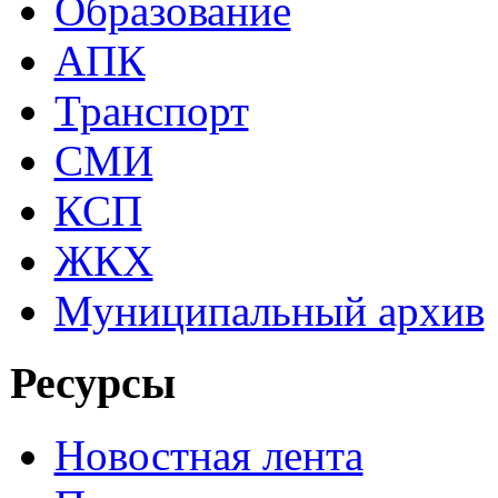
Образование
АПК
Транспорт
СМИ
КСП
ЖКХ
Муниципальный архив
Ресурсы
Новостная лента