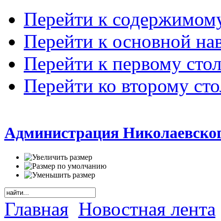
Перейти к содержимом
Перейти к основной на
Перейти к первому сто
Перейти ко второму ст
Администрация Николаевског
Главная
Новостная лента