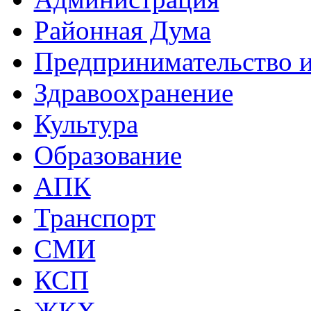
Районная Дума
Предпринимательство и
Здравоохранение
Культура
Образование
АПК
Транспорт
СМИ
КСП