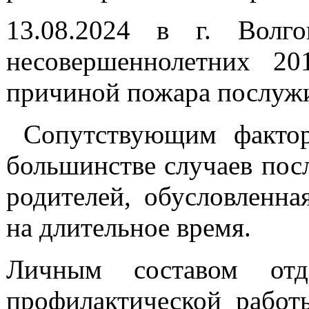
13.08.2024 в г. Волг
несовершеннолетних 20
причиной пожара послужи
Сопутствующим фактор
большинстве случаев пос
родителей, обусловленна
на длительное время.
Личным составом отд
профилактической работ