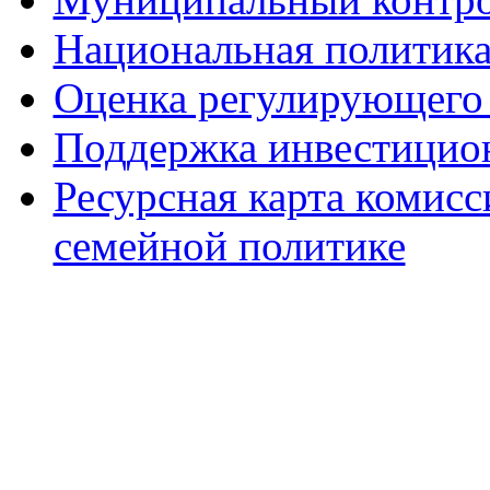
Национальная политик
Оценка регулирующего 
Поддержка инвестицио
Ресурсная карта комис
семейной политике