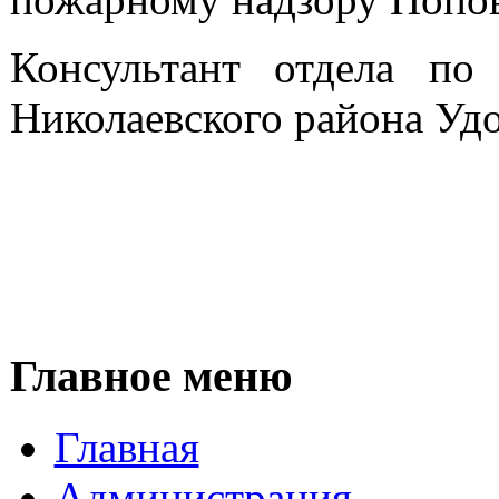
Консультант отдела п
Николаевского района Уд
Главное меню
Главная
Администрация