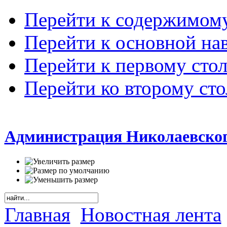
Перейти к содержимом
Перейти к основной на
Перейти к первому сто
Перейти ко второму ст
Администрация Николаевског
Главная
Новостная лента