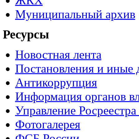
ЖКХ
Муниципальный архив
Ресурсы
Новостная лента
Постановления и иные
Антикоррупция
Информация органов вл
Управление Росреестра
Фотогалерея
ФСБ России