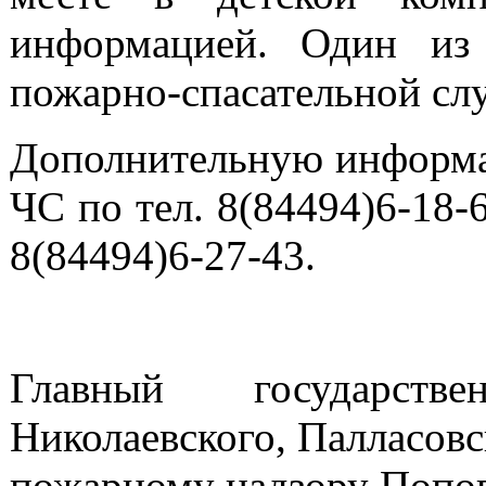
информацией. Один из
пожарно-спасательной с
Дополнительную информа
ЧС по тел. 8(84494)6-18-
8(84494)6-27-43.
Главный государств
Николаевского, Палласовс
пожарному надзору Попов