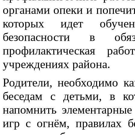
органами опеки и попечит
которых идет обуче
безопасности в обяз
профилактическая раб
учреждениях района.
Родители, необходимо к
беседам с детьми, в к
напомнить элементарные 
игр с огнём, правилах 