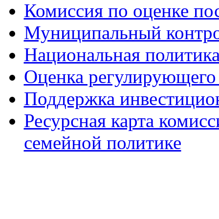
Комиссия по оценке по
Муниципальный контр
Национальная политик
Оценка регулирующего 
Поддержка инвестицио
Ресурсная карта комис
семейной политике