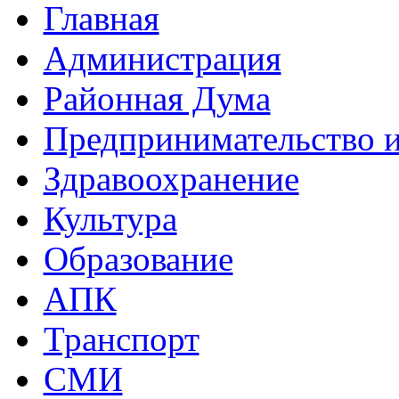
Главная
Администрация
Районная Дума
Предпринимательство и
Здравоохранение
Культура
Образование
АПК
Транспорт
СМИ