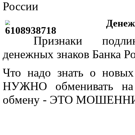
России
Денеж
Признаки подли
денежных знаков Банка Ро
Что надо знать о новых
НУЖНО обменивать на 
обмену - ЭТО МОШЕНН