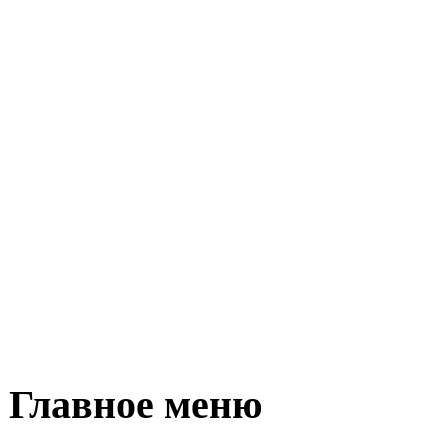
Главное меню