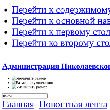
Перейти к содержимом
Перейти к основной на
Перейти к первому сто
Перейти ко второму ст
Администрация Николаевског
Главная
Новостная лента