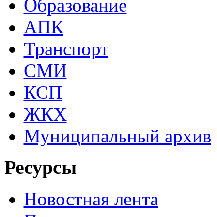
Образование
АПК
Транспорт
СМИ
КСП
ЖКХ
Муниципальный архив
Ресурсы
Новостная лента