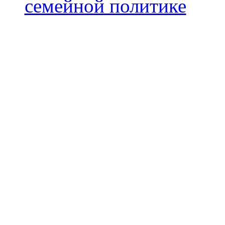
семейной политике