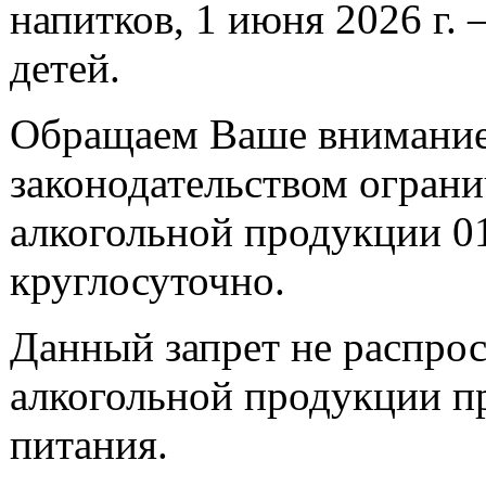
напитков, 1 июня 2026 г
детей.
Обращаем Ваше внимание,
законодательством огран
алкогольной продукции 01
круглосуточно.
Данный запрет не распро
алкогольной продукции п
питания.