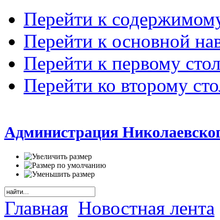
Перейти к содержимом
Перейти к основной на
Перейти к первому сто
Перейти ко второму ст
Администрация Николаевског
Главная
Новостная лента