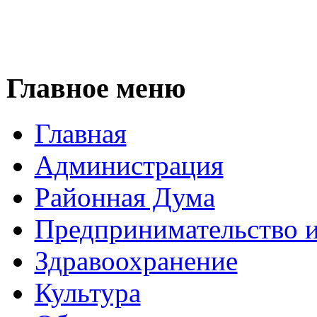
Главное меню
Главная
Администрация
Районная Дума
Предпринимательство и
Здравоохранение
Культура