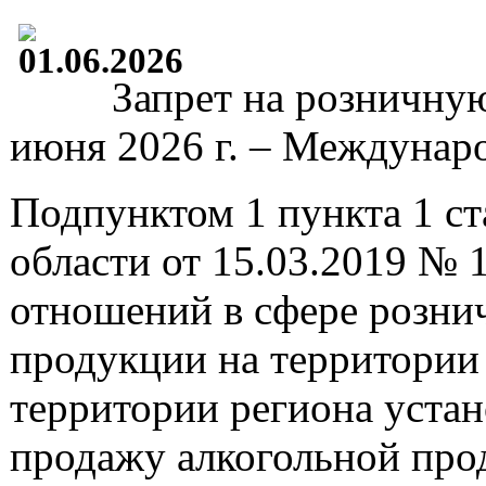
Запрет на розничну
июня 2026 г. – Междунар
Подпунктом 1 пункта 1 ст
области от 15.03.2019 №
отношений в сфере розни
продукции на территории 
территории региона уста
продажу алкогольной прод