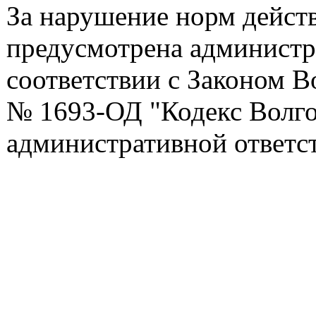
За нарушение норм дейст
предусмотрена администра
соответствии с Законом В
№ 1693-ОД "Кодекс Волго
административной ответс