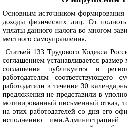
Основным источником формирования д
доходы физических лиц. От полноты
уплаты данного налога во многом зав
местного самоуправления.
Статьей 133 Трудового Кодекса Рос
соглашением устанавливается размер 
соглашения публикуется в регио
работодателям соответствующего 
работодатели в течение 30 календарн
предложения не представили в уполн
мотивированный письменный отказ, т
на этих работодателей со дня его оф
исполнению ими.Администрацией 