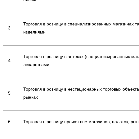
Торговля в розницу в специализированных магазинах 
3
изделиями
Торговля в розницу в аптеках (специализированных маг
4
лекарствами
Торговля в розницу в нестационарных торговых объекта
5
рынках
6
Торговля в розницу прочая вне магазинов, палаток, рын