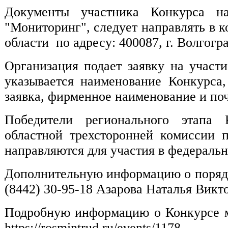
Документы участника Конкурса 
"Мониторинг", следует направлять в к
области по адресу: 400087, г. Волгогра
Организация подает заявку на участи
указывается наименование Конкурса,
заявка, фирменное наименование и по
Победители регионального этапа 
областной трехсторонней комиссии 
направляются для участия в федеральн
Дополнительную информацию о порядк
(8442) 30-95-18 Азарова Наталья Викто
Подробную информацию о Конкурсе м
https://rosmintrud.ru/events/1178.