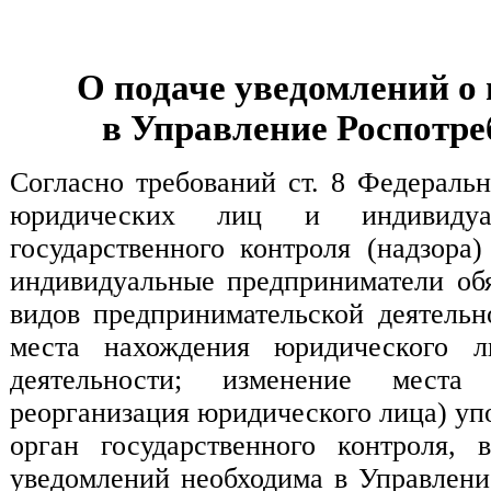
О подаче уведомлений о
в Управление Роспотре
Согласно требований ст. 8 Федераль
юридических лиц и индивидуал
государственного контроля (надзор
индивидуальные предприниматели об
видов предпринимательской деятельн
места нахождения юридического л
деятельности; изменение места 
реорганизация юридического лица) уп
орган государственного контроля,
уведомлений необходима в Управлени