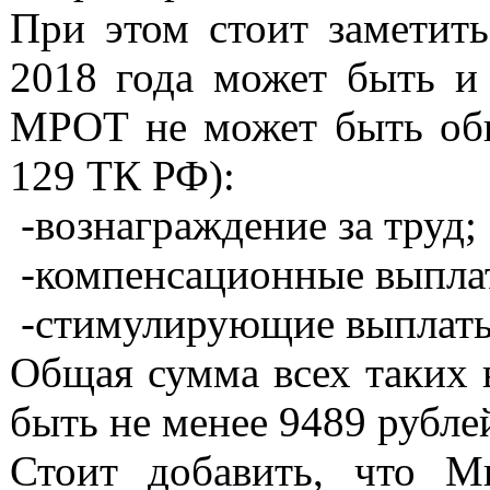
При этом стоит заметить
2018 года может быть и
МРОТ не может быть обща
129 ТК РФ):
-вознаграждение за труд;
-компенсационные выплат
-стимулирующие выплаты
Общая сумма всех таких 
быть не менее 9489 рубле
Стоит добавить, что М