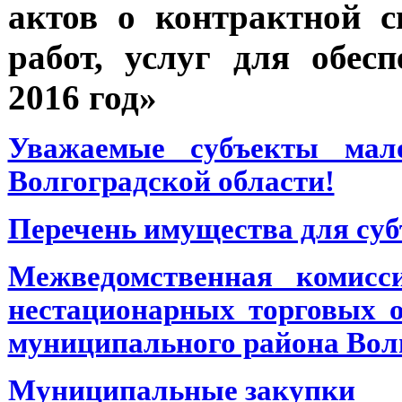
актов о контрактной с
работ, услуг для обе
2016 год»
Уважаемые субъекты мало
Волгоградской области!
Перечень имущества для су
Межведомственная комисс
нестационарных торговых о
муниципального района Вол
Муниципальные закупки