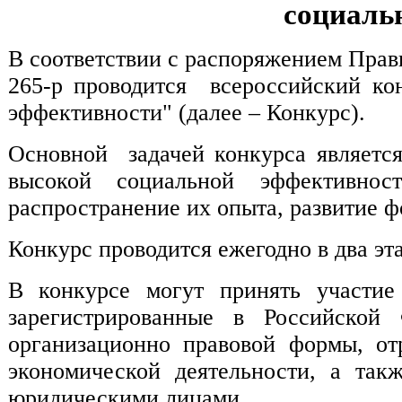
социаль
В соответствии с распоряжением Прав
265-р проводится всероссийский ко
эффективности" (далее – Конкурс).
Основной задачей конкурса являетс
высокой социальной эффективно
распространение их опыта, развитие ф
Конкурс проводится ежегодно в два эт
В конкурсе могут принять участие
зарегистрированные в Российской
организационно правовой формы, от
экономической деятельности, а та
юридическими лицами.