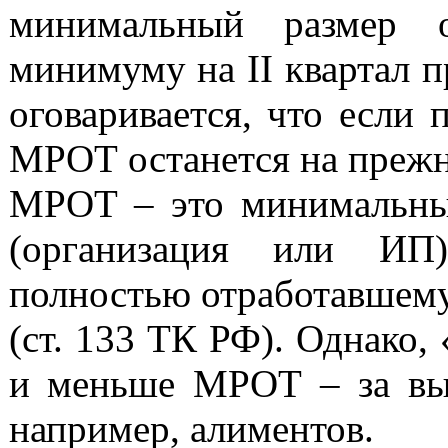
минимальный размер 
минимуму на II квартал п
оговаривается, что если
МРОТ останется на прежн
МРОТ – это минимальный
(организация или ИП)
полностью отработавшему
(ст. 133 ТК РФ). Однако,
и меньше МРОТ – за вы
например, алиментов.