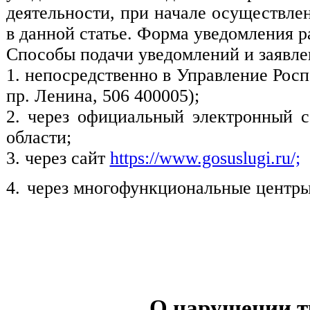
деятельности, при начале осуществле
в данной статье. Форма уведомления р
Способы подачи уведомлений и заявле
1.
непосредственно в Управление Роспо
пр. Ленина, 506 400005);
2.
через официальный электронный с
области;
3.
через сайт
https://www.gosuslugi.ru/;
4.
через многофункциональные центры
О нарушении т