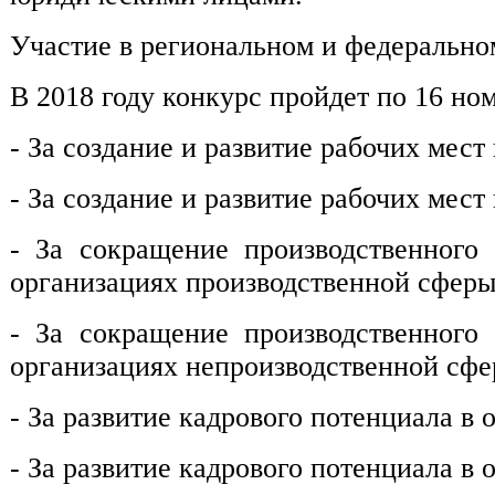
Участие в региональном и федеральном
В 2018 году конкурс пройдет по 16 но
- За создание и развитие рабочих мес
- За создание и развитие рабочих мес
- За сокращение производственного
организациях производственной сферы
- За сокращение производственного
организациях непроизводственной сфе
- За развитие кадрового потенциала в
- За развитие кадрового потенциала в