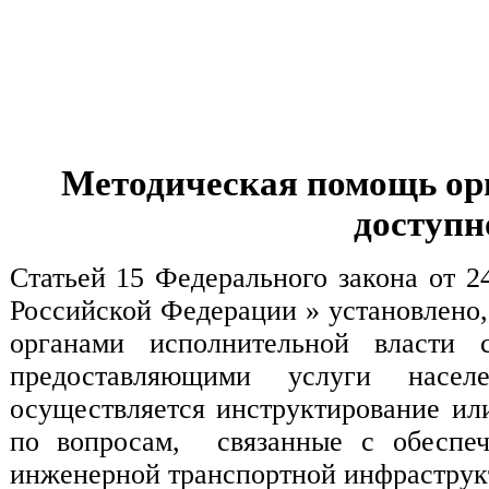
Методическая помощь ор
доступн
Статьей 15 Федерального закона от 
Российской Федерации » установлено,
органами исполнительной власти с
предоставляющими услуги насел
осуществляется инструктирование ил
по вопросам, связанные с обеспеч
инженерной транспортной инфраструкт