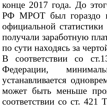
конце 2017 года. До это
РФ МРОТ был гораздо 
официальной статистики 
получали заработную пла
по сути находясь за черто
В соответствии со ст.1
Федерации, минима
устанавливается одновре
может быть меньше про
соответствии со ст. 421