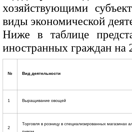
хозяйствующими субъек
виды экономической деяте
Ниже в таблице предст
иностранных граждан на 2
№
Вид деятельности
1
Выращивание овощей
Торговля в розницу в специализированных магазинах а
2
пивом