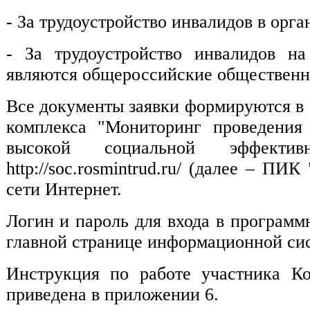
- За трудоустройство инвалидов в орга
- За трудоустройство инвалидов на
являются общероссийские общественн
Все документы заявки формируются в
комплекса "Мониторинг проведения 
высокой социальной эффекти
http://soc.rosmintrud.ru/ (далее – 
сети Интернет.
Логин и пароль для входа в программ
главной странице информационной сис
Инструкция по работе участника К
приведена в приложении 6.