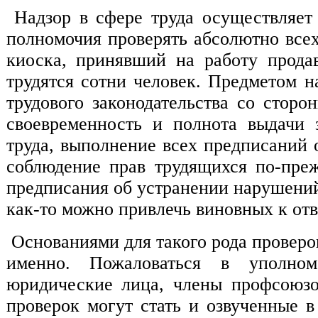
Надзор в сфере труда осуществляет 
полномочия проверять абсолютно всех
киоска, принявший на работу продав
трудятся сотни человек. Предметом н
трудового законодательства со сторо
своевременность и полнота выдачи 
труда, выполнение всех предписаний 
соблюдение прав трудящихся по-пре
предписания об устранении нарушений
как-то можно привлечь виновных к отв
Основаниями для такого рода проверо
именно. Пожаловаться в уполном
юридические лица, члены профсоюзо
проверок могут стать и озвученные 