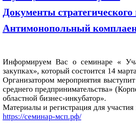
Документы стратегического
Антимонопольный комплае
Информируем Вас о семинаре « Учас
закупках», который состоится 14 марта
Организатором мероприятия выступит
среднего предпринимательства» (Кор
областной бизнес-инкубатор».
Материалы и регистрация для участия 
https://семинар-мсп.рф/