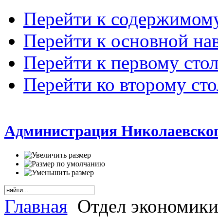
Перейти к содержимом
Перейти к основной на
Перейти к первому сто
Перейти ко второму ст
Администрация Николаевског
Главная
Отдел экономик