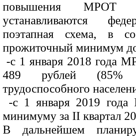
повышения МРОТ д
устанавливаются феде
поэтапная схема, в с
прожиточный минимум дол
-с 1 января 2018 года М
489 рублей (85% 
трудоспособного населени
-с 1 января 2019 года
минимуму за II квартал 20
В дальнейшем планиру