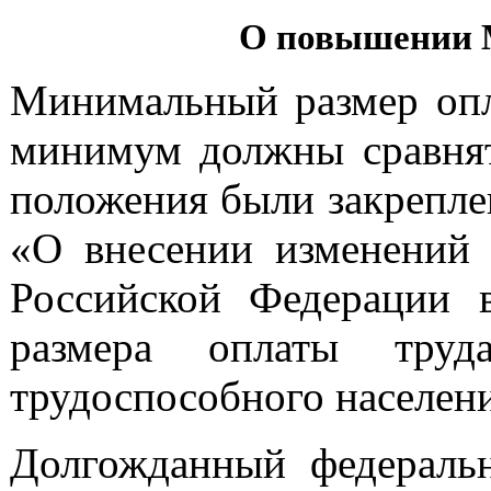
О повышении М
Минимальный размер оп
минимум должны сравнят
положения были закрепле
«О внесении изменений 
Российской Федерации 
размера оплаты тру
трудоспособного населен
Долгожданный федерал