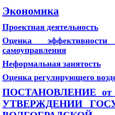
Экономика
Проектная деятельность
Оценка эффективности
самоуправления
Неформальная занятость
Оценка регулирующего возд
ПОСТАНОВЛЕНИЕ
от
УТВЕРЖДЕНИИ ГОС