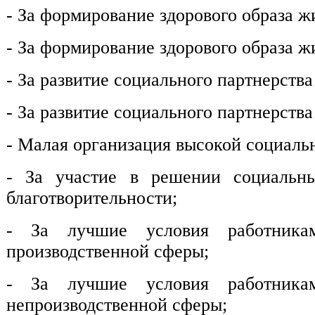
- За формирование здорового образа ж
- За формирование здорового образа ж
- За развитие социального партнерств
- За развитие социального партнерств
- Малая организация высокой социаль
- За участие в решении социальны
благотворительности;
- За лучшие условия работника
производственной сферы;
- За лучшие условия работника
непроизводственной сферы;