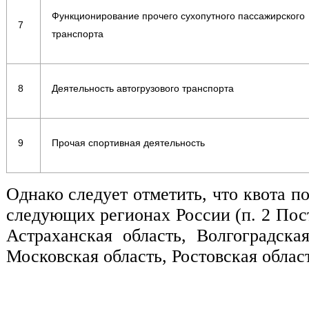
Функционирование прочего сухопутного пассажирского
7
транспорта
8
Деятельность автогрузового транспорта
9
Прочая спортивная деятельность
Однако следует отметить, что квота 
следующих регионах России (п. 2 Пос
Астраханская область, Волгоградска
Московская область, Ростовская област