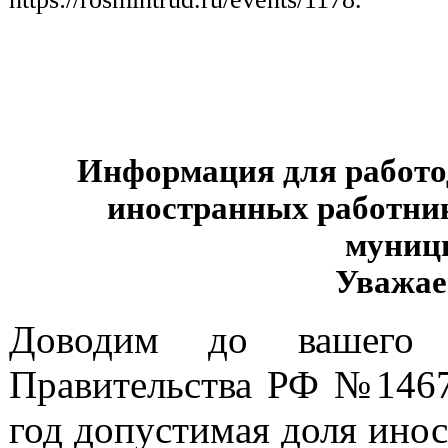
Информация для работо
иностранных работни
муници
Уважае
Доводим до вашего с
Правительства РФ №1467 
год допустимая доля ино