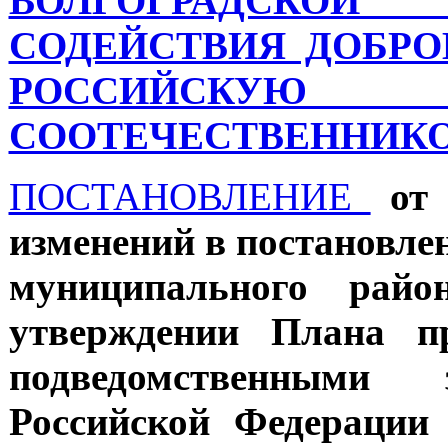
ВОЛГОГРАДСК
СОДЕЙСТВИЯ ДОБР
РОССИЙСК
СООТЕЧЕСТВЕННИКО
ПОСТАНОВЛЕНИЕ
от
изменений в постановле
муниципального ра
утверждении Плана пр
подведомственными з
Российской Федерации