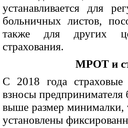
устанавливается для рег
больничных листов, пос
также для других цел
страхования.
МРОТ и с
С 2018 года страховые
взносы предпринимателя 
выше размер минималки, 
установлены фиксированн