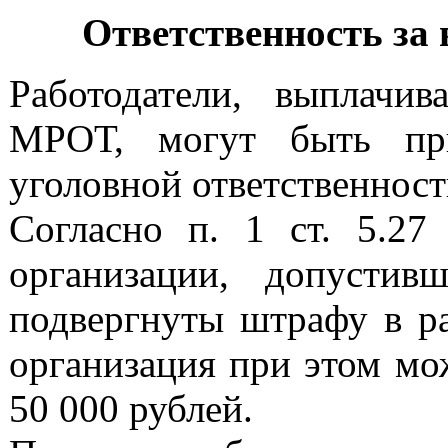
Ответственность за
Работодатели, выплачи
МРОТ, могут быть при
уголовной ответственност
Согласно п. 1 ст. 5.2
организации, допусти
подвергнуты штрафу в ра
организация при этом мо
50 000 рублей.