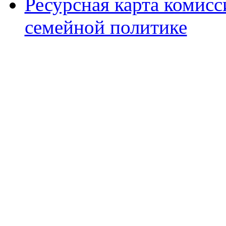
Ресурсная карта комис
семейной политике