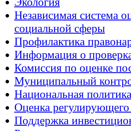
Экология
Независимая система о
социальной сферы
Профилактика правона
Информация о проверк
Комиссия по оценке по
Муниципальный контр
Национальная политик
Оценка регулирующего 
Поддержка инвестицио