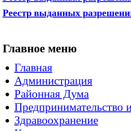
Реестр выданных разрешений
Главное меню
Главная
Администрация
Районная Дума
Предпринимательство и
Здравоохранение