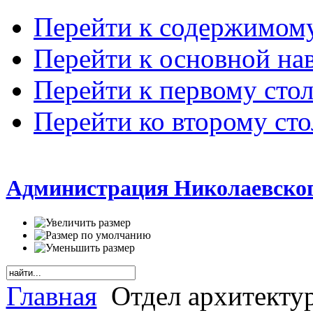
Перейти к содержимом
Перейти к основной на
Перейти к первому сто
Перейти ко второму ст
Администрация Николаевског
Главная
Отдел архитектур