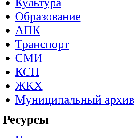
Культура
Образование
АПК
Транспорт
СМИ
КСП
ЖКХ
Муниципальный архив
Ресурсы