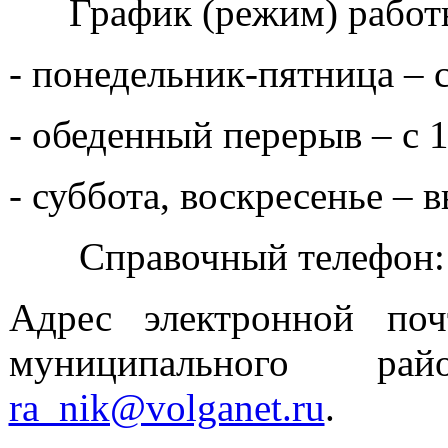
График (режим) работ
- понедельник-пятница – с
- обеденный перерыв – с 1
- суббота, воскресенье – 
Справочный телефон: 
Адрес электронной поч
муниципального рай
ra_nik@volganet.ru
.