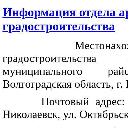
Информация отдела а
градостроительства
Местонахождение
градостроительства 
муниципального рай
Волгоградская область, г. 
Почтовый адрес: 4040
Николаевск, ул. Октябрьск