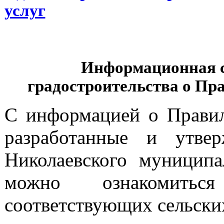
услуг
Информационная с
градостроительства о Пр
С информацией о Правила
разработанные и утве
Николаевского муниципа
можно ознакомить
соответствующих сельски