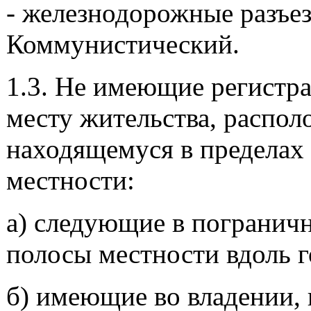
- железнодорожные разъе
Коммунистический.
1.3. Не имеющие регистр
месту жительства, распол
находящемуся в пределах
местности:
а) следующие в погранич
полосы местности вдоль 
б) имеющие во владении, 