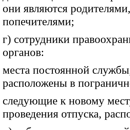
они являются родителями
попечителями;
г) сотрудники правоохра
органов:
места постоянной службы
расположены в пограничн
следующие к новому мест
проведения отпуска, расп