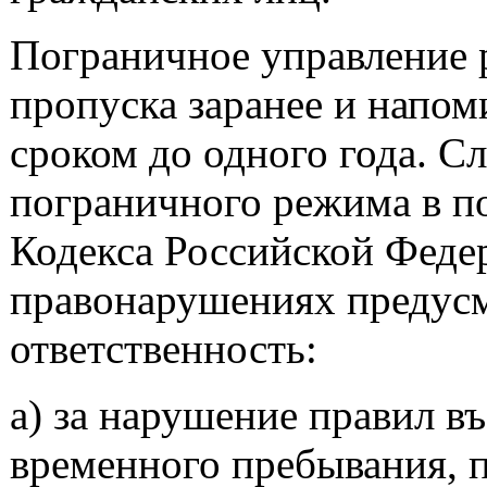
Пограничное управление 
пропуска заранее и напом
сроком до одного года. С
пограничного режима в по
Кодекса Российской Феде
правонарушениях предусм
ответственность:
а) за нарушение правил въ
временного пребывания, п