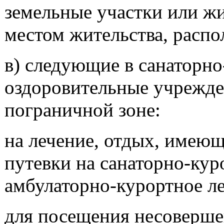
земельные участки или ж
местом жительства, распо
в) следующие в санаторно
оздоровительные учрежден
пограничной зоне:
на лечение, отдых, имеющ
путевки на санаторно-кур
амбулаторно-курортное ле
для посещения несоверше