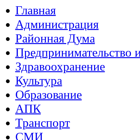
Главная
Администрация
Районная Дума
Предпринимательство и
Здравоохранение
Культура
Образование
АПК
Транспорт
СМИ