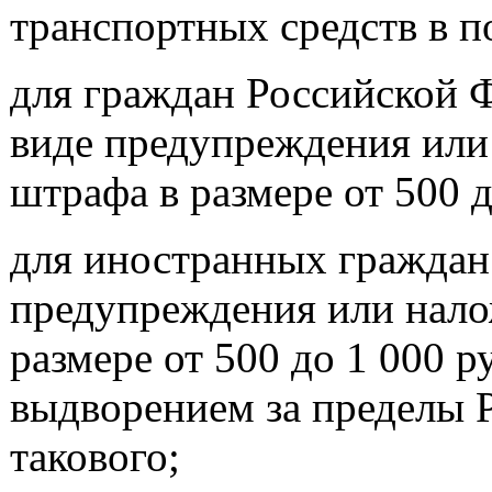
транспортных средств в п
для граждан Российской Ф
виде предупреждения или
штрафа в размере от 500 д
для иностранных граждан 
предупреждения или нало
размере от 500 до 1 000 
выдворением за пределы 
такового;