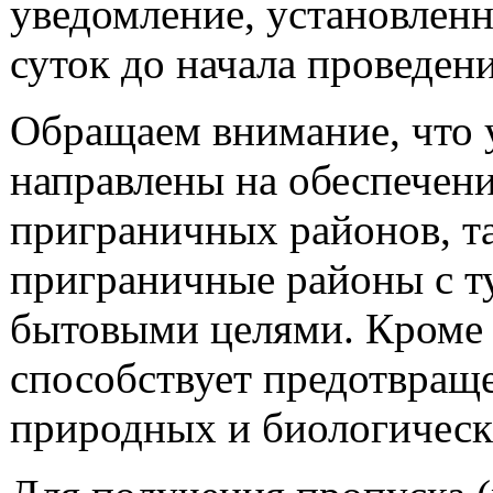
уведомление, установленно
суток до начала проведен
Обращаем внимание, что 
направлены на обеспечени
приграничных районов, т
приграничные районы с т
бытовыми целями. Кроме
способствует предотвращ
природных и биологическ