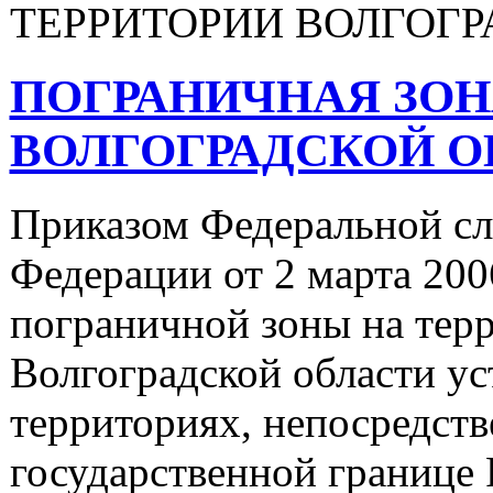
ТЕРРИТОРИИ ВОЛГОГР
ПОГРАНИЧНАЯ ЗОН
ВОЛГОГРАДСКОЙ О
Приказом Федеральной сл
Федерации от 2 марта 200
пограничной зоны на терр
Волгоградской области ус
территориях, непосредст
государственной границе