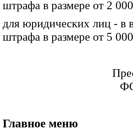
штрафа в размере от 2 000
для юридических лиц - в
штрафа в размере от 5 000
Пре
ФС
Главное меню