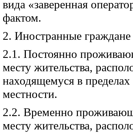
вида «заверенная операто
фактом.
2. Иностранные граждане 
2.1. Постоянно прожива
месту жительства, распол
находящемуся в пределах
местности.
2.2. Временно проживаю
месту жительства, распол