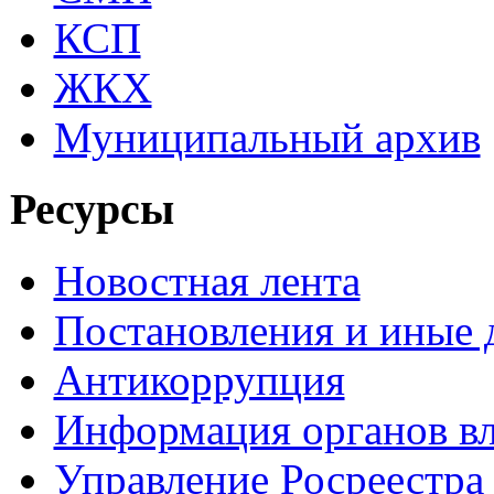
КСП
ЖКХ
Муниципальный архив
Ресурсы
Новостная лента
Постановления и иные
Антикоррупция
Информация органов вл
Управление Росреестра