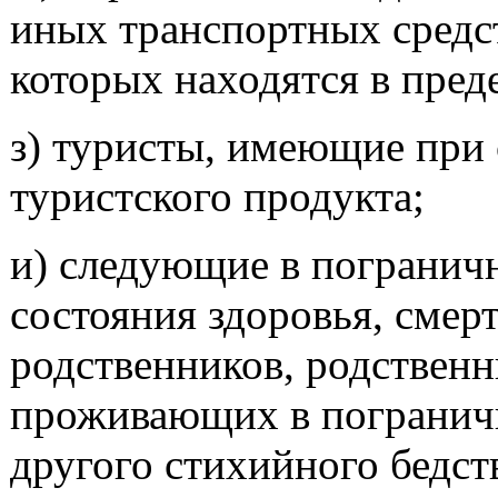
иных транспортных средс
которых находятся в пред
з) туристы, имеющие при 
туристского продукта;
и) следующие в пограничн
состояния здоровья, смерт
родственников, родственн
проживающих в пограничн
другого стихийного бедс