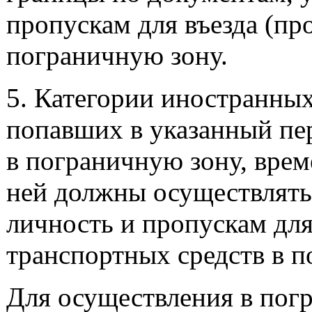
пропускам для въезда (пр
пограничную зону.
5. Категории иностранных
попавших в указанный пере
в пограничную зону, врем
ней должны осуществлять
личность и пропускам для
транспортных средств в п
Для осуществления в погр