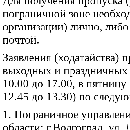
Для получения пропуска (
пограничной зоне необход
организации) лично, либо
почтой.
Заявления (ходатайства) 
выходных и праздничных д
10.00 до 17.00, в пятницу 
12.45 до 13.30) по следу
1. Пограничное управлен
области: г.Волгоград, ул. 