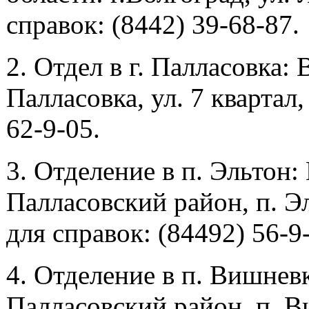
справок: (8442) 39-68-87.
2. Отдел в г. Палласовка: 
Палласовка, ул. 7 квартал,
62-9-05.
3. Отделение в п. Эльтон:
Палласовский район, п. Эл
для справок: (84492) 56-9
4. Отделение в п. Вишневк
Палласовский район, п. Ви