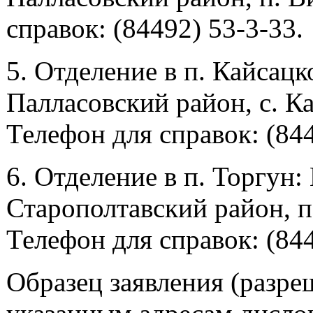
справок: (84492) 53-3-33.
5. Отделение в п. Кайсацк
Палласовский район, с. Ка
Телефон для справок: (844
6. Отделение в п. Торгун:
Старополтавский район, п.
Телефон для справок: (844
Образец заявления (разр