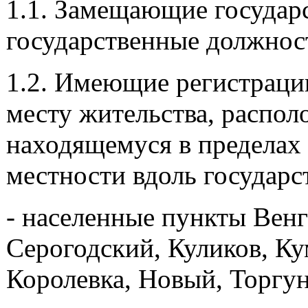
1.1. Замещающие государ
государственные должнос
1.2. Имеющие регистраци
месту жительства, распол
находящемуся в пределах
местности вдоль государс
- населенные пункты Вен
Серогодский, Куликов, Ку
Королевка, Новый, Торгун