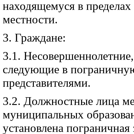
находящемуся в пределах
местности.
3. Граждане:
3.1. Несовершеннолетние
следующие в пограничную
представителями.
3.2. Должностные лица м
муниципальных образован
установлена пограничная 