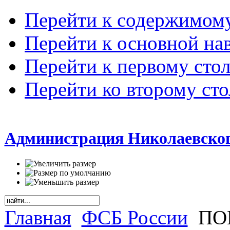
Перейти к содержимом
Перейти к основной на
Перейти к первому сто
Перейти ко второму ст
Администрация Николаевског
Главная
ФСБ России
ПО