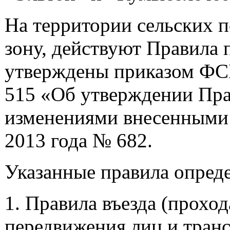
На территории сельских 
зону, действуют Правила 
утверждены приказом ФСБ
515 «Об утверждении Пра
изменениями внесенными 
2013 года № 682.
Указанные правила опред
1. Правила въезда (прохо
передвижения лиц и тран