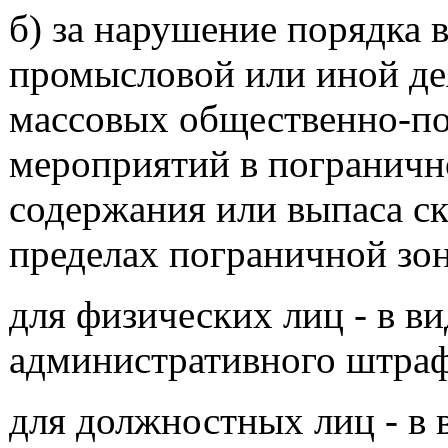
б) за нарушение порядка 
промысловой или иной де
массовых общественно-по
мероприятий в погранично
содержания или выпаса ск
пределах пограничной зо
для физических лиц - в в
административного штрафа
для должностных лиц - в