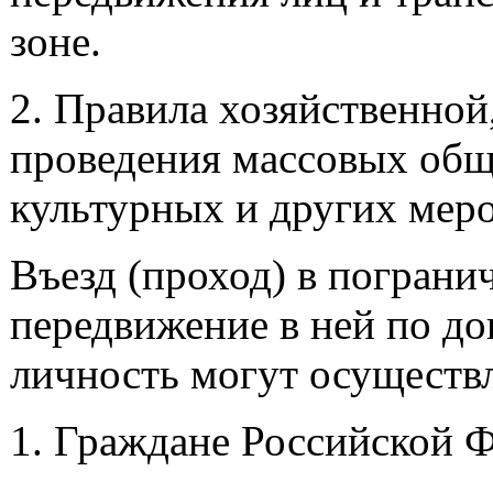
зоне.
2. Правила хозяйственной
проведения массовых общ
культурных и других меро
Въезд (проход) в пограни
передвижение в ней по д
личность могут осуществл
1. Граждане Российской 