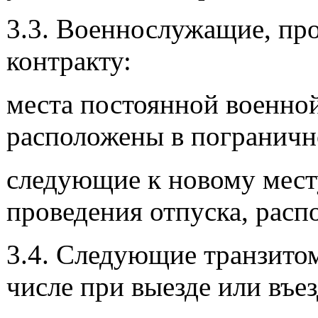
3.3. Военнослужащие, пр
контракту:
места постоянной военно
расположены в пограничн
следующие к новому мест
проведения отпуска, расп
3.4. Следующие транзитом
числе при выезде или въез