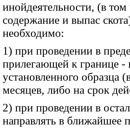
инойдеятельности, (в том 
содержание и выпас скота
необходимо:
1) при проведении в пред
прилегающей к границе -
установленного образца (в
месяцев, либо на срок дей
2) при проведении в оста
направлять в ближайшее 