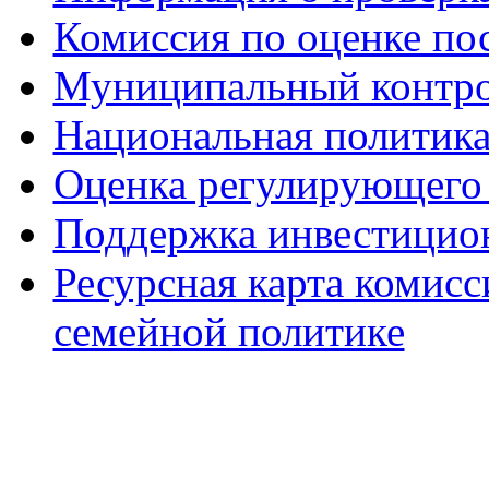
Комиссия по оценке по
Муниципальный контр
Национальная политик
Оценка регулирующего 
Поддержка инвестицио
Ресурсная карта комис
семейной политике