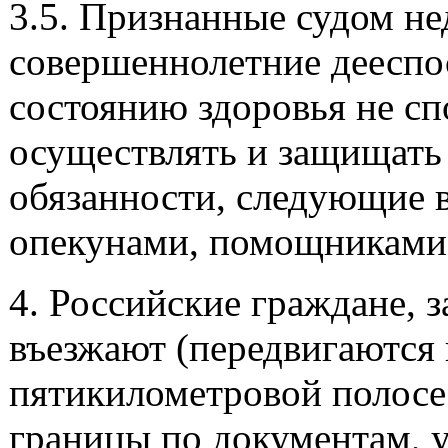
3.5. Признанные судом не
совершеннолетние дееспо
состоянию здоровья не с
осуществлять и защищать 
обязанности, следующие 
опекунами, помощниками
4. Российские граждане, з
въезжают (передвигаются 
пятикилометровой полосе
границы по документам, 